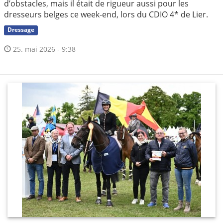
d’obstacles, mais il était de rigueur aussi pour les
dresseurs belges ce week-end, lors du CDIO 4* de Lier.
Dressage
25. mai 2026 - 9:38