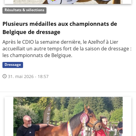
Résultats & sélections
Plusieurs médailles aux championnats de
Belgique de dressage
Après le CDIO la semaine dernière, le Azelhof à Lier
accueillait un autre temps fort de la saison de dressage :
les championnats de Belgique.
Dressage
31. mai 2026 - 18:57