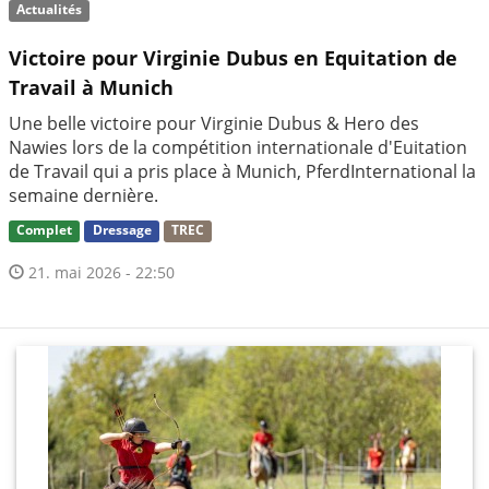
Actualités
Victoire pour Virginie Dubus en Equitation de
Travail à Munich
Une belle victoire pour Virginie Dubus & Hero des
Nawies lors de la compétition internationale d'Euitation
de Travail qui a pris place à Munich, PferdInternational la
semaine dernière.
Complet
Dressage
TREC
21. mai 2026 - 22:50