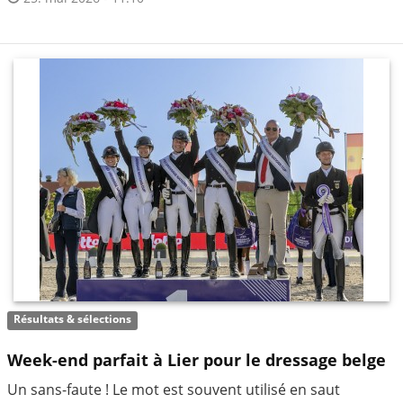
Résultats & sélections
Week-end parfait à Lier pour le dressage belge
Un sans-faute ! Le mot est souvent utilisé en saut