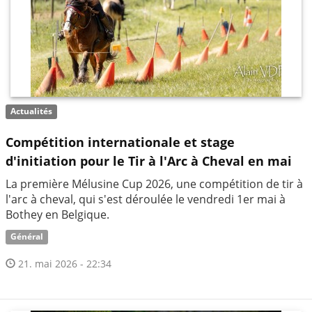
Actualités
Compétition internationale et stage
d'initiation pour le Tir à l'Arc à Cheval en mai
La première Mélusine Cup 2026, une compétition de tir à
l'arc à cheval, qui s'est déroulée le vendredi 1er mai à
Bothey en Belgique.
Général
21. mai 2026 - 22:34