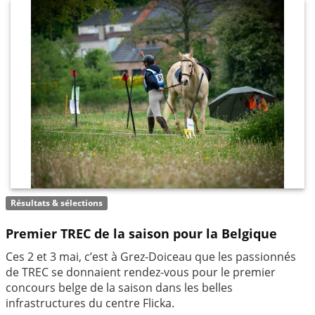
Résultats & sélections
Premier TREC de la saison pour la Belgique
Ces 2 et 3 mai, c’est à Grez-Doiceau que les passionnés
de TREC se donnaient rendez-vous pour le premier
concours belge de la saison dans les belles
infrastructures du centre Flicka.