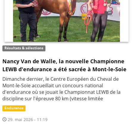
Résultats & sélections
Nancy Van de Walle, la nouvelle Championne
LEWB d'endurance a été sacrée à Mont-le-Soie
Dimanche dernier, le Centre Européen du Cheval de
Mont-le-Soie accueillait un concours national
d'endurance où se jouait le Championnat LEWB de la
discipline sur l'épreuve 80 km (vitesse limitée
Endurance
29. mai 2026 - 11:19