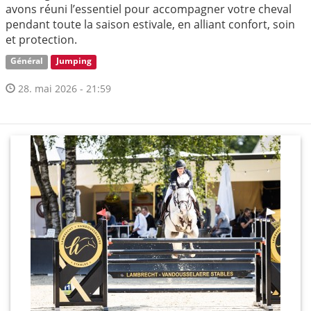
avons réuni l’essentiel pour accompagner votre cheval
pendant toute la saison estivale, en alliant confort, soin
et protection.
Général
Jumping
28. mai 2026 - 21:59