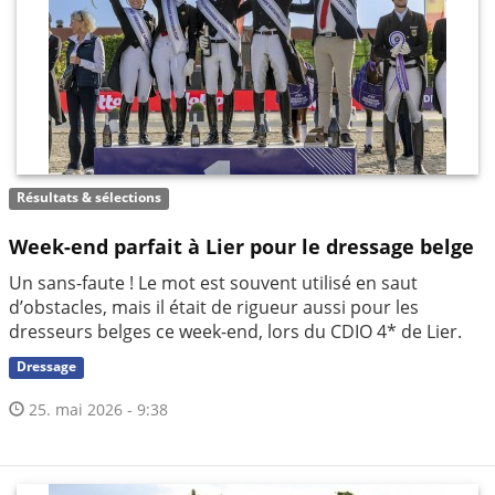
Résultats & sélections
Week-end parfait à Lier pour le dressage belge
Un sans-faute ! Le mot est souvent utilisé en saut
d’obstacles, mais il était de rigueur aussi pour les
dresseurs belges ce week-end, lors du CDIO 4* de Lier.
Dressage
25. mai 2026 - 9:38