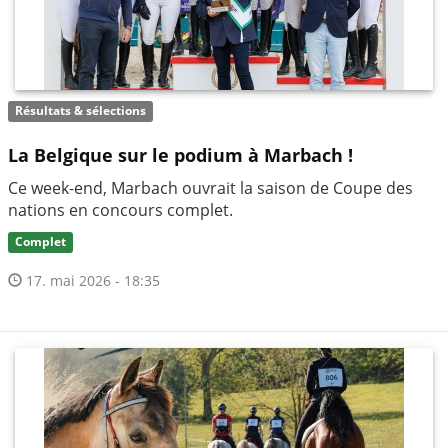
Résultats & sélections
La Belgique sur le podium à Marbach !
Ce week-end, Marbach ouvrait la saison de Coupe des
nations en concours complet.
Complet
17. mai 2026 - 18:35