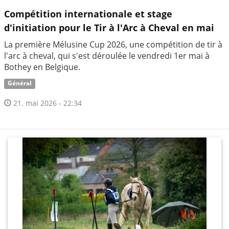
Compétition internationale et stage
d'initiation pour le Tir à l'Arc à Cheval en mai
La première Mélusine Cup 2026, une compétition de tir à
l'arc à cheval, qui s'est déroulée le vendredi 1er mai à
Bothey en Belgique.
Général
21. mai 2026 - 22:34