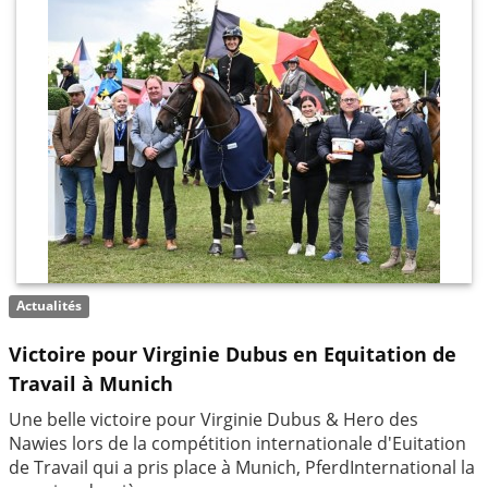
Actualités
Victoire pour Virginie Dubus en Equitation de
Travail à Munich
Une belle victoire pour Virginie Dubus & Hero des
Nawies lors de la compétition internationale d'Euitation
de Travail qui a pris place à Munich, PferdInternational la