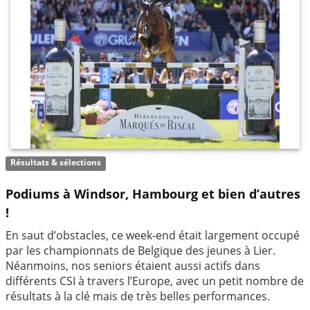
Résultats & sélections
Podiums à Windsor, Hambourg et bien d’autres
!
En saut d’obstacles, ce week-end était largement occupé
par les championnats de Belgique des jeunes à Lier.
Néanmoins, nos seniors étaient aussi actifs dans
différents CSI à travers l’Europe, avec un petit nombre de
résultats à la clé mais de très belles performances.