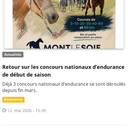
Actualités
Retour sur les concours nationaux d’endurance
de début de saison
Déjà 3 concours nationaux d’endurance se sont déroulés
depuis fin mars.
Endurance
12. mai 2026 - 15:30