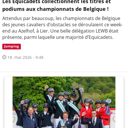
Les Equicadets collectionnent les titres et
podiums aux championnats de Belgique !
Attendus par beaucoup, les championnats de Belgique
des jeunes cavaliers d’obstacles se déroulaient ce week-
end au Azelhof, à Lier. Une belle délégation LEWB était
présente, parmi laquelle une majorité d’Equicadets.
Jumping
18. mai 2026 - 9:48