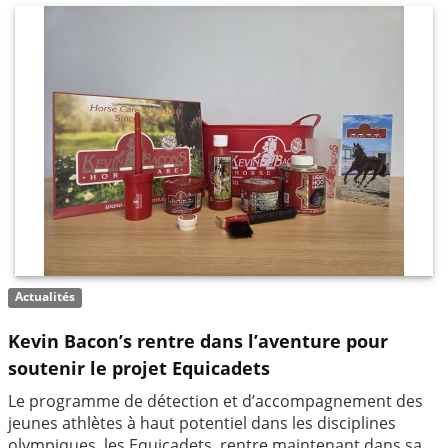
Actualités
Kevin Bacon’s rentre dans l’aventure pour
soutenir le projet Equicadets
Le programme de détection et d’accompagnement des
jeunes athlètes à haut potentiel dans les disciplines
olympiques, les Equicadets, rentre maintenant dans sa