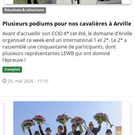
Résultats & sélections
Plusieurs podiums pour nos cavalières à Arville
Avant d’accueillir son CCIO 4* cet été, le domaine d’Arville
organisait ce week-end un international 1 et 2*. Le 2* a
rassemblé une cinquantaine de participants, dont
plusieurs représentantes LEWB qui ont dominé
l’épreuve !
Complet
25. mai 2026 - 11:10