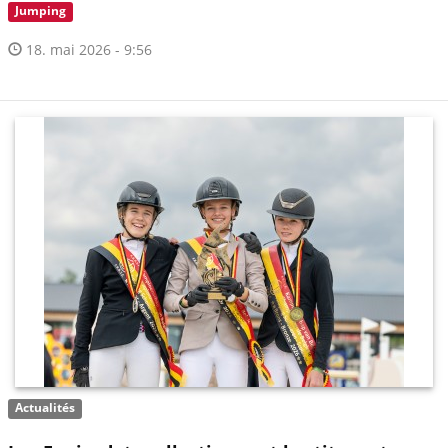
Jumping
18. mai 2026 - 9:56
Actualités