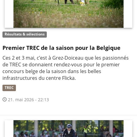
Résultats & sélections
Premier TREC de la saison pour la Belgique
Ces 2 et 3 mai, c’est à Grez-Doiceau que les passionnés
de TREC se donnaient rendez-vous pour le premier
concours belge de la saison dans les belles
infrastructures du centre Flicka.
TREC
21. mai 2026 - 22:13