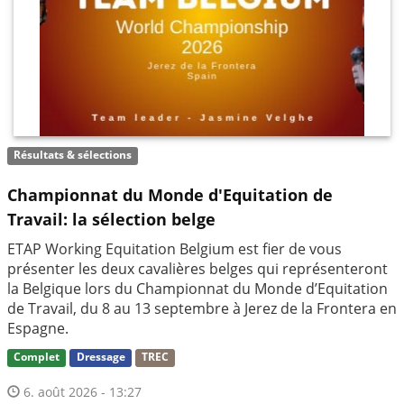
Résultats & sélections
Championnat du Monde d'Equitation de
Travail: la sélection belge
ETAP Working Equitation Belgium est fier de vous
présenter les deux cavalières belges qui représenteront
la Belgique lors du Championnat du Monde d’Equitation
de Travail, du 8 au 13 septembre à Jerez de la Frontera en
Espagne.
Complet
Dressage
TREC
6. août 2026 - 13:27