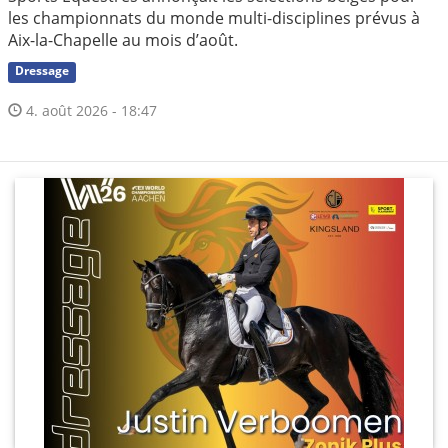
les championnats du monde multi-disciplines prévus à
Aix-la-Chapelle au mois d’août.
Dressage
4. août 2026 - 18:47