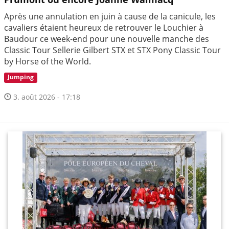
Après une annulation en juin à cause de la canicule, les
cavaliers étaient heureux de retrouver le Louchier à
Baudour ce week-end pour une nouvelle manche des
Classic Tour Sellerie Gilbert STX et STX Pony Classic Tour
by Horse of the World.
Jumping
3. août 2026 - 17:18