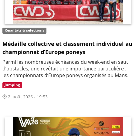
Résultats & sélections
Médaille collective et classement individuel au
championnat d’Europe poneys
Parmi les nombreuses échéances du week-end en saut
d’obstacles, une revêtait une importance particulière :
les championnats d’Europe poneys organisés au Mans.
Jumping
2. août 2026 - 19:53