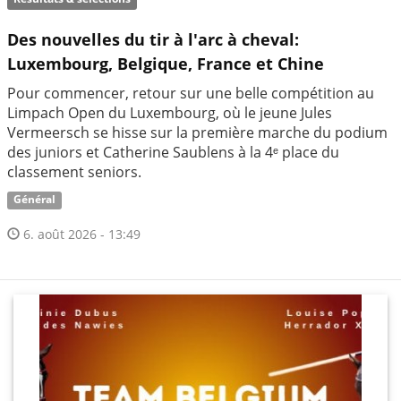
Des nouvelles du tir à l'arc à cheval:
Luxembourg, Belgique, France et Chine
Pour commencer, retour sur une belle compétition au
Limpach Open du Luxembourg, où le jeune Jules
Vermeersch se hisse sur la première marche du podium
des juniors et Catherine Saublens à la 4ᵉ place du
classement seniors.
Général
6. août 2026 - 13:49