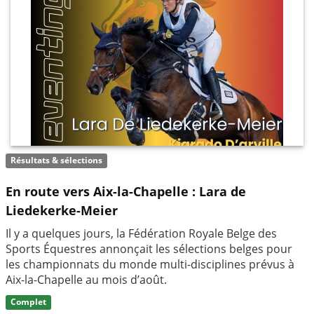
Résultats & sélections
En route vers Aix-la-Chapelle : Lara de
Liedekerke-Meier
Il y a quelques jours, la Fédération Royale Belge des
Sports Équestres annonçait les sélections belges pour
les championnats du monde multi-disciplines prévus à
Aix-la-Chapelle au mois d’août.
Complet