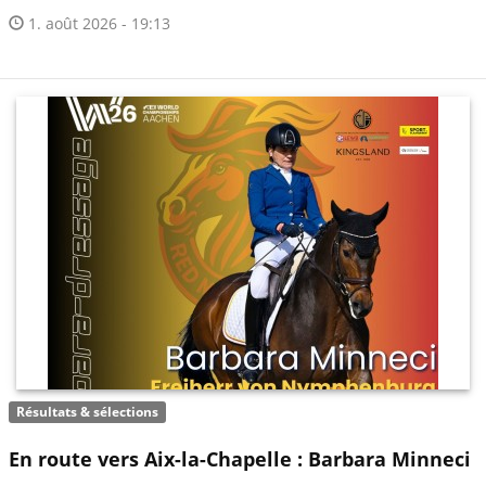
1. août 2026 - 19:13
Résultats & sélections
En route vers Aix-la-Chapelle : Barbara Minneci