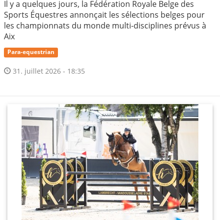
Il y a quelques jours, la Fédération Royale Belge des
Sports Équestres annonçait les sélections belges pour
les championnats du monde multi-disciplines prévus à
Aix
Para-equestrian
31. juillet 2026 - 18:35