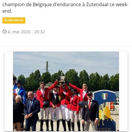
champion de Belgique d’endurance à Zutendaal ce week-
end.
Endurance
4. mai 2026 - 20:32