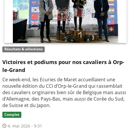
Résultats & sélections
Victoires et podiums pour nos cavaliers à Orp-
le-Grand
Ce week-end, les Ecuries de Maret accueillaient une
nouvelle édition du CCI d’Orp-le-Grand qui rassemblait
des cavaliers originaires bien sûr de Belgique mais aussi
d’Allemagne, des Pays-Bas, mais aussi de Corée du Sud,
de Suisse et du Japon.
Complet
4. mai 2026 - 9:31