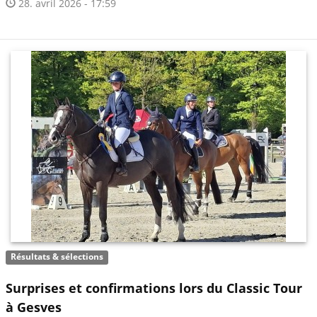
28. avril 2026 - 17:59
Résultats & sélections
Surprises et confirmations lors du Classic Tour
à Gesves