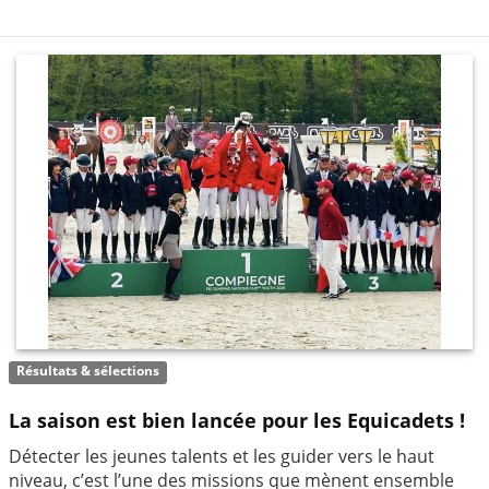
Résultats & sélections
La saison est bien lancée pour les Equicadets !
Détecter les jeunes talents et les guider vers le haut
niveau, c’est l’une des missions que mènent ensemble