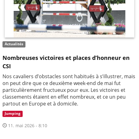
Actualités
Nombreuses victoires et places d’honneur en
CSI
Nos cavaliers d’obstacles sont habitués à s’illustrer, mais
on peut dire que ce deuxième week-end de mai fut
particulièrement fructueux pour eux. Les victoires et
classements étaient en effet nombreux, et ce un peu
partout en Europe et à domicile.
Jumping
11. mai 2026 - 8:10