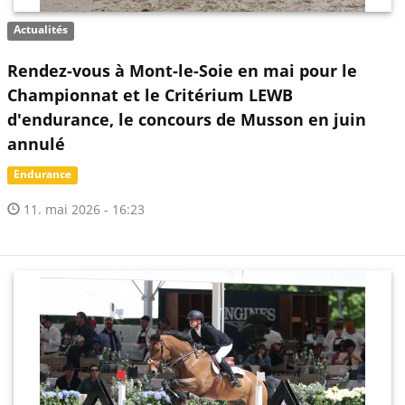
Actualités
Rendez-vous à Mont-le-Soie en mai pour le
Championnat et le Critérium LEWB
d'endurance, le concours de Musson en juin
annulé
Endurance
11. mai 2026 - 16:23