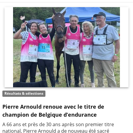
Résultats & sélections
Pierre Arnould renoue avec le titre de
champion de Belgique d’endurance
A 66 ans et près de 30 ans après son premier titre
national, Pierre Arnould a de nouveau été sacré