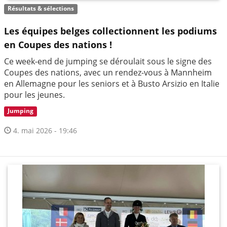
Résultats & sélections
Les équipes belges collectionnent les podiums
en Coupes des nations !
Ce week-end de jumping se déroulait sous le signe des
Coupes des nations, avec un rendez-vous à Mannheim
en Allemagne pour les seniors et à Busto Arsizio en Italie
pour les jeunes.
Jumping
4. mai 2026 - 19:46