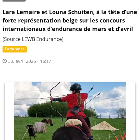
Lara Lemaire et Louna Schuiten, à la tête d’une
forte représentation belge sur les concours
internationaux d’endurance de mars et d’avril
[Source LEWB Endurance]
Endurance
30. avril 2026 - 16:17