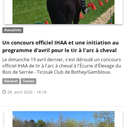
Actualités
Un concours officiel IHAA et une initiation au
programme d'avril pour le tir à l'arc à cheval
​Le dimanche 19 avril dernier, s'est déroulé un concours
officiel IHAA de tir à l'arc à cheval à l'Écurie d'Élevage du
Bois de Serrée - Ticosak Club de Bothey/Gembloux.
Général
Toutes
28. avril 2026 - 18:18