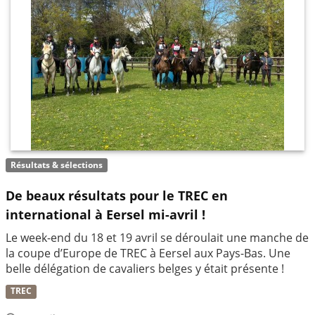
Résultats & sélections
De beaux résultats pour le TREC en
international à Eersel mi-avril !
Le week-end du 18 et 19 avril se déroulait une manche de
la coupe d’Europe de TREC à Eersel aux Pays-Bas. Une
belle délégation de cavaliers belges y était présente !
TREC