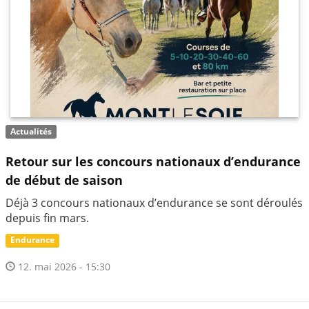
Actualités
Retour sur les concours nationaux d’endurance
de début de saison
Déjà 3 concours nationaux d’endurance se sont déroulés
depuis fin mars.
Endurance
12. mai 2026 - 15:30