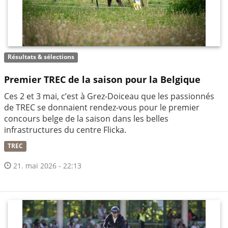
Résultats & sélections
Premier TREC de la saison pour la Belgique
Ces 2 et 3 mai, c’est à Grez-Doiceau que les passionnés
de TREC se donnaient rendez-vous pour le premier
concours belge de la saison dans les belles
infrastructures du centre Flicka.
TREC
21. mai 2026 - 22:13