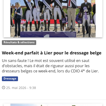
Résultats & sélections
Week-end parfait à Lier pour le dressage belge
Un sans-faute ! Le mot est souvent utilisé en saut
d’obstacles, mais il était de rigueur aussi pour les
dresseurs belges ce week-end, lors du CDIO 4* de Lier.
Dressage
25. mai 2026 - 9:38