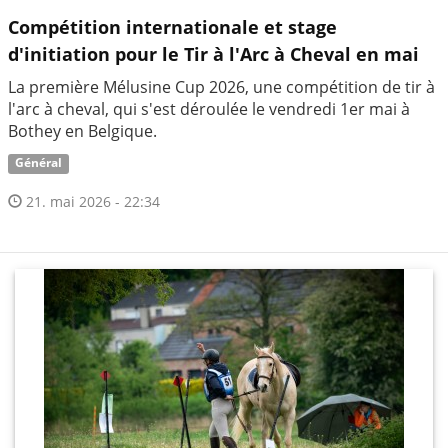
Compétition internationale et stage
d'initiation pour le Tir à l'Arc à Cheval en mai
La première Mélusine Cup 2026, une compétition de tir à
l'arc à cheval, qui s'est déroulée le vendredi 1er mai à
Bothey en Belgique.
Général
21. mai 2026 - 22:34