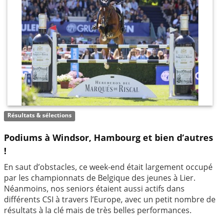
Résultats & sélections
Podiums à Windsor, Hambourg et bien d’autres
!
En saut d’obstacles, ce week-end était largement occupé
par les championnats de Belgique des jeunes à Lier.
Néanmoins, nos seniors étaient aussi actifs dans
différents CSI à travers l’Europe, avec un petit nombre de
résultats à la clé mais de très belles performances.