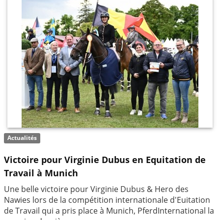
Actualités
Victoire pour Virginie Dubus en Equitation de
Travail à Munich
Une belle victoire pour Virginie Dubus & Hero des
Nawies lors de la compétition internationale d'Euitation
de Travail qui a pris place à Munich, PferdInternational la