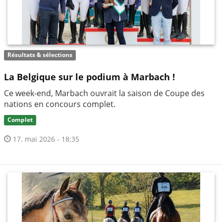
Résultats & sélections
La Belgique sur le podium à Marbach !
Ce week-end, Marbach ouvrait la saison de Coupe des
nations en concours complet.
Complet
17. mai 2026 - 18:35