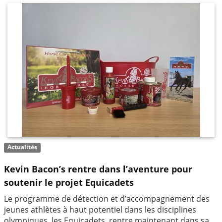
Actualités
Kevin Bacon’s rentre dans l’aventure pour
soutenir le projet Equicadets
Le programme de détection et d’accompagnement des
jeunes athlètes à haut potentiel dans les disciplines
olympiques, les Equicadets, rentre maintenant dans sa