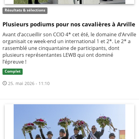
Résultats & sélections
Plusieurs podiums pour nos cavalières à Arville
Avant d’accueillir son CCIO 4* cet été, le domaine d’Arville
organisait ce week-end un international 1 et 2*. Le 2* a
rassemblé une cinquantaine de participants, dont
plusieurs représentantes LEWB qui ont dominé
l’épreuve !
Complet
25. mai 2026 - 11:10