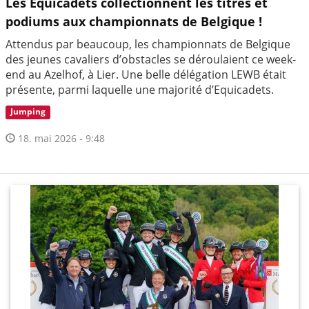
Les Equicadets collectionnent les titres et
podiums aux championnats de Belgique !
Attendus par beaucoup, les championnats de Belgique
des jeunes cavaliers d’obstacles se déroulaient ce week-
end au Azelhof, à Lier. Une belle délégation LEWB était
présente, parmi laquelle une majorité d’Equicadets.
Jumping
18. mai 2026 - 9:48