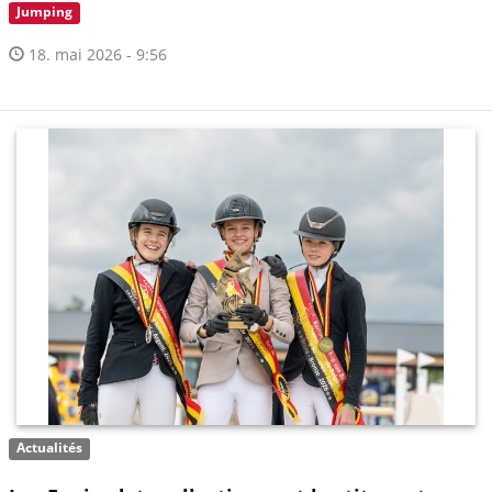
Jumping
18. mai 2026 - 9:56
Actualités