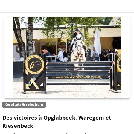
Résultats & sélections
Des victoires à Opglabbeek, Waregem et
Riesenbeck