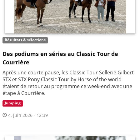
Résultats & sélections
Des podiums en séries au Classic Tour de
Courrière
Après une courte pause, les Classic Tour Sellerie Gilbert
STX et STX Pony Classic Tour by Horse of the world
étaient de retour au programme ce week-end avec une
étape à Courrière.
Jumping
4. juin 2026 - 12:39