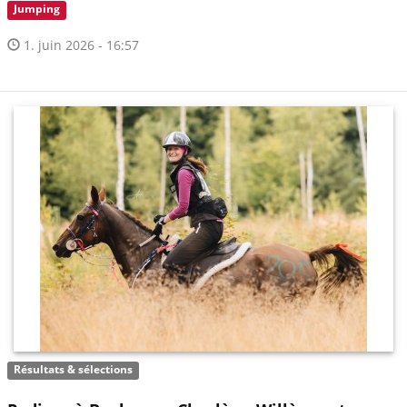
Jumping
1. juin 2026 - 16:57
Résultats & sélections