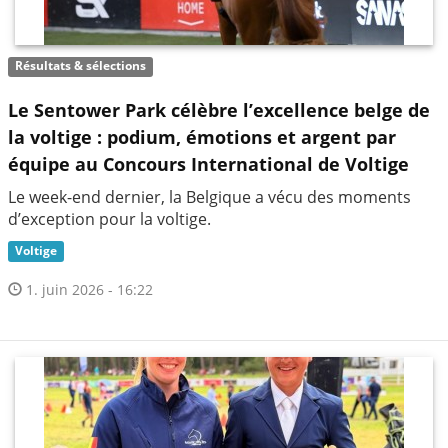
Résultats & sélections
Le Sentower Park célèbre l’excellence belge de
la voltige : podium, émotions et argent par
équipe au Concours International de Voltige
Le week-end dernier, la Belgique a vécu des moments
d’exception pour la voltige.
Voltige
1. juin 2026 - 16:22