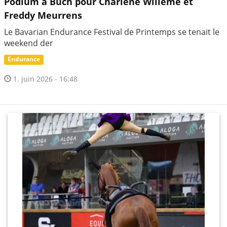
Podium à Buch pour Charlène Willème et
Freddy Meurrens
Le Bavarian Endurance Festival de Printemps se tenait le
weekend der
Endurance
1. juin 2026 - 16:48