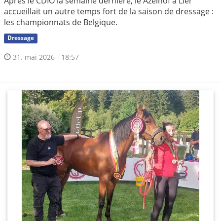
Après le CDIO la semaine dernière, le Azelhof à Lier
accueillait un autre temps fort de la saison de dressage :
les championnats de Belgique.
Dressage
31. mai 2026 - 18:57