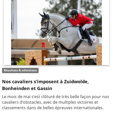
Résultats & sélections
Nos cavaliers s’imposent à Zuidwolde,
Bonheinden et Gassin
Le mois de mai s’est clôturé de très belle façon pour nos
cavaliers d’obstacles, avec de multiples victoires et
classements dans de belles épreuves internationales.