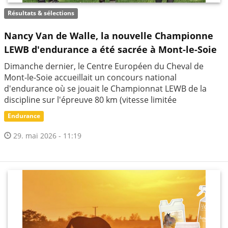
Résultats & sélections
Nancy Van de Walle, la nouvelle Championne
LEWB d'endurance a été sacrée à Mont-le-Soie
Dimanche dernier, le Centre Européen du Cheval de
Mont-le-Soie accueillait un concours national
d'endurance où se jouait le Championnat LEWB de la
discipline sur l'épreuve 80 km (vitesse limitée
Endurance
29. mai 2026 - 11:19