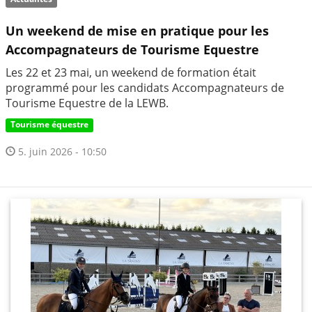
Un weekend de mise en pratique pour les
Accompagnateurs de Tourisme Equestre
Les 22 et 23 mai, un weekend de formation était
programmé pour les candidats Accompagnateurs de
Tourisme Equestre de la LEWB.
Tourisme équestre
5. juin 2026 - 10:50