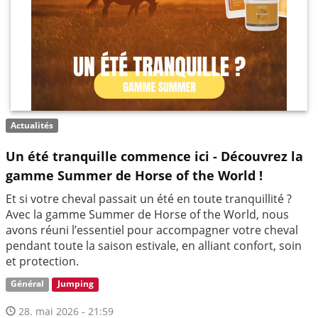
Actualités
Un été tranquille commence ici - Découvrez la
gamme Summer de Horse of the World !
Et si votre cheval passait un été en toute tranquillité ?
Avec la gamme Summer de Horse of the World, nous
avons réuni l’essentiel pour accompagner votre cheval
pendant toute la saison estivale, en alliant confort, soin
et protection.
Général
Jumping
28. mai 2026 - 21:59