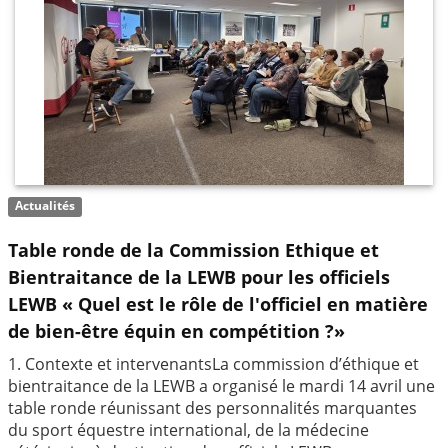
Actualités
Table ronde de la Commission Ethique et
Bientraitance de la LEWB pour les officiels
LEWB « Quel est le rôle de l'officiel en matière
de bien-être équin en compétition ?»
1. Contexte et intervenantsLa commission d’éthique et
bientraitance de la LEWB a organisé le mardi 14 avril une
table ronde réunissant des personnalités marquantes
du sport équestre international, de la médecine