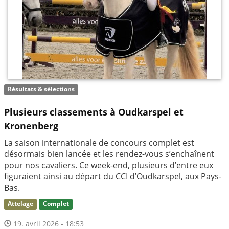
Résultats & sélections
Plusieurs classements à Oudkarspel et
Kronenberg
La saison internationale de concours complet est
désormais bien lancée et les rendez-vous s’enchaînent
pour nos cavaliers. Ce week-end, plusieurs d’entre eux
figuraient ainsi au départ du CCI d’Oudkarspel, aux Pays-
Bas.
Attelage
Complet
19. avril 2026 - 18:53