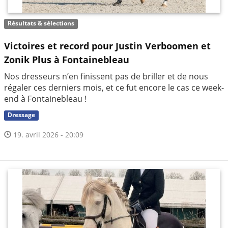
Résultats & sélections
Victoires et record pour Justin Verboomen et
Zonik Plus à Fontainebleau
Nos dresseurs n’en finissent pas de briller et de nous
régaler ces derniers mois, et ce fut encore le cas ce week-
end à Fontainebleau !
Dressage
19. avril 2026 - 20:09