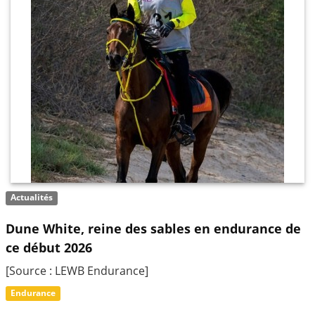
Actualités
Dune White, reine des sables en endurance de
ce début 2026
[Source : LEWB Endurance]
Endurance