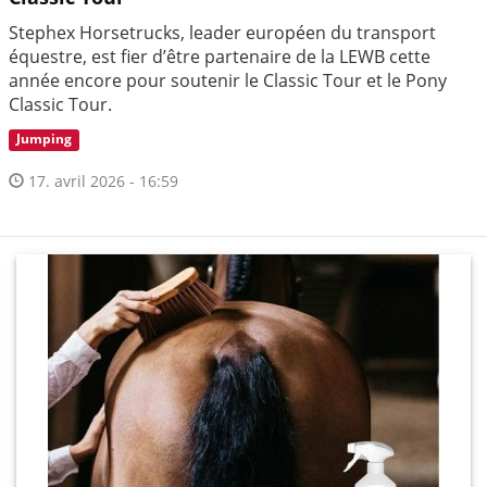
Stephex Horsetrucks, leader européen du transport
équestre, est fier d’être partenaire de la LEWB cette
année encore pour soutenir le Classic Tour et le Pony
Classic Tour.
Jumping
17. avril 2026 - 16:59