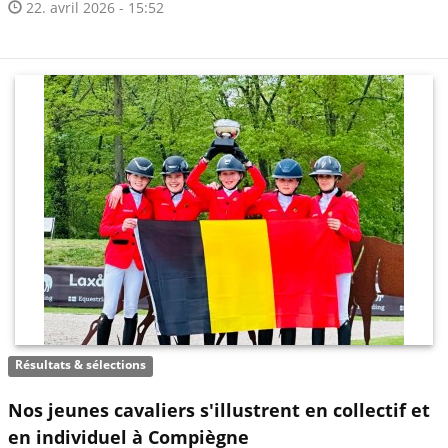
22. avril 2026 - 15:52
Résultats & sélections
Nos jeunes cavaliers s'illustrent en collectif et
en individuel à Compiègne