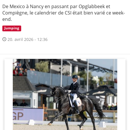
De Mexico à Nancy en passant par Opglabbeek et
Compiègne, le calendrier de CSI était bien varié ce week-
end.
Jumping
20. avril 2026 - 12:36