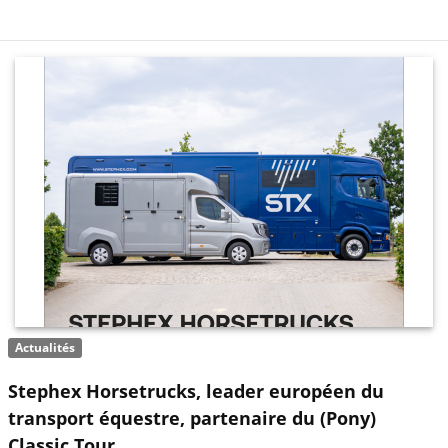
Actualités
Stephex Horsetrucks, leader européen du
transport équestre, partenaire du (Pony)
Classic Tour