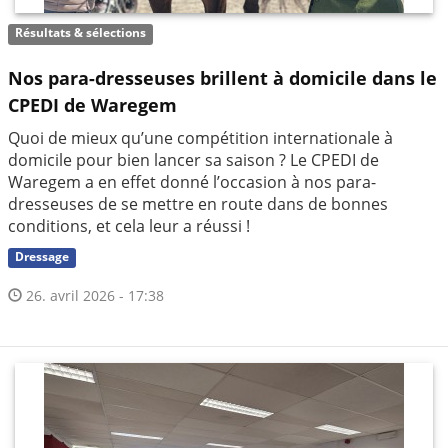
Résultats & sélections
Nos para-dresseuses brillent à domicile dans le
CPEDI de Waregem
Quoi de mieux qu’une compétition internationale à
domicile pour bien lancer sa saison ? Le CPEDI de
Waregem a en effet donné l’occasion à nos para-
dresseuses de se mettre en route dans de bonnes
conditions, et cela leur a réussi !
Dressage
26. avril 2026 - 17:38