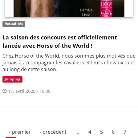
Actualités
La saison des concours est officiellement
lancée avec Horse of the World !
Chez Horse of the World, nous sommes plus motivés que
jamais à accompagner les cavaliers et leurs chevaux tout
au long de cette saison.
Jumping
17. avril 2026 - 16:08
« premier
‹ précédent
…
4
5
6
7