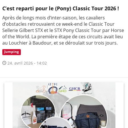
C’est reparti pour le (Pony) Classic Tour 2026 !
Après de longs mois d’inter-saison, les cavaliers
d’obstacles retrouvaient ce week-end le Classic Tour
Sellerie Gilbert STX et le STX Pony Classic Tour par Horse
of the World. La première étape de ces circuits avait lieu
au Louchier à Baudour, et se déroulait sur trois jours.
Jumping
24. avril 2026 - 14:02