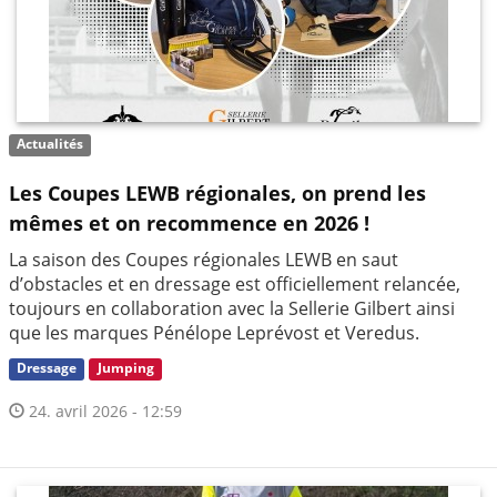
Actualités
Les Coupes LEWB régionales, on prend les
mêmes et on recommence en 2026 !
La saison des Coupes régionales LEWB en saut
d’obstacles et en dressage est officiellement relancée,
toujours en collaboration avec la Sellerie Gilbert ainsi
que les marques Pénélope Leprévost et Veredus.
Dressage
Jumping
24. avril 2026 - 12:59