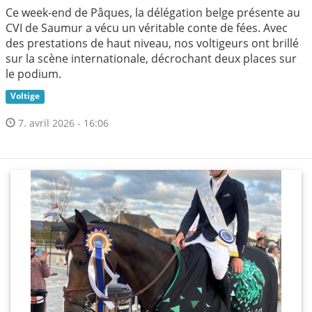
Ce week-end de Pâques, la délégation belge présente au
CVI de Saumur a vécu un véritable conte de fées. Avec
des prestations de haut niveau, nos voltigeurs ont brillé
sur la scène internationale, décrochant deux places sur
le podium.
Voltige
7. avril 2026 - 16:06