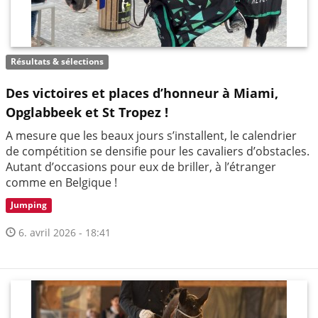
Résultats & sélections
Des victoires et places d’honneur à Miami,
Opglabbeek et St Tropez !
A mesure que les beaux jours s’installent, le calendrier
de compétition se densifie pour les cavaliers d’obstacles.
Autant d’occasions pour eux de briller, à l’étranger
comme en Belgique !
Jumping
6. avril 2026 - 18:41