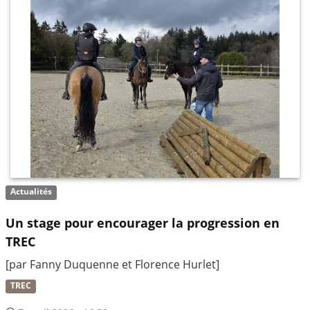
Actualités
Un stage pour encourager la progression en
TREC
[par Fanny Duquenne et Florence Hurlet]
TREC