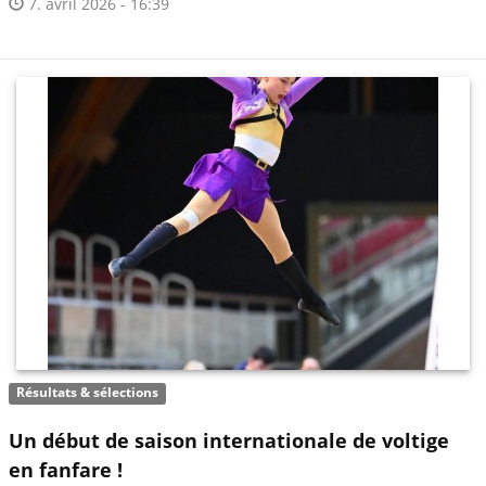
7. avril 2026 - 16:39
Résultats & sélections
Un début de saison internationale de voltige
en fanfare !