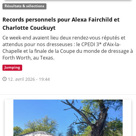
Résultats & sélections
Records personnels pour Alexa Fairchild et
Charlotte Couckuyt
Ce week-end avaient lieu deux rendez-vous réputés et
attendus pour nos dresseuses : le CPEDI 3* d’Aix-la-
Chapelle et la finale de la Coupe du monde de dressage à
Forth Worth, au Texas.
Jumping
12. avril 2026 - 19:44