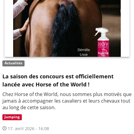
Actualités
La saison des concours est officiellement
lancée avec Horse of the World !
Chez Horse of the World, nous sommes plus motivés que
jamais à accompagner les cavaliers et leurs chevaux tout
au long de cette saison.
Jumping
17. avril 2026 - 16:08