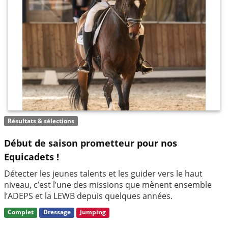
Résultats & sélections
Début de saison prometteur pour nos
Equicadets !
Détecter les jeunes talents et les guider vers le haut
niveau, c’est l’une des missions que mènent ensemble
l’ADEPS et la LEWB depuis quelques années.
Complet
Dressage
Jumping