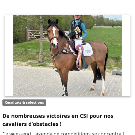
Résultats & sélections
De nombreuses victoires en CSI pour nos
cavaliers d’obstacles !
Ce week-end, l’agenda de compétitions se concentrait