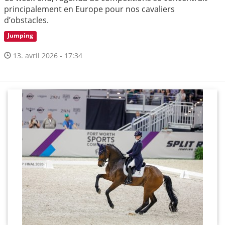
principalement en Europe pour nos cavaliers
d’obstacles.
Jumping
13. avril 2026 - 17:34