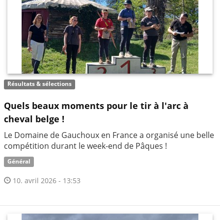
Résultats & sélections
Quels beaux moments pour le tir à l'arc à
cheval belge !
Le Domaine de Gauchoux en France a organisé une belle
compétition durant le week-end de Pâques !
Général
10. avril 2026 - 13:53