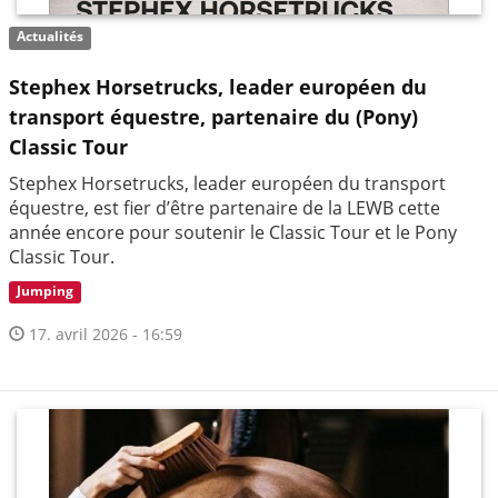
Actualités
Stephex Horsetrucks, leader européen du
transport équestre, partenaire du (Pony)
Classic Tour
Stephex Horsetrucks, leader européen du transport
équestre, est fier d’être partenaire de la LEWB cette
année encore pour soutenir le Classic Tour et le Pony
Classic Tour.
Jumping
17. avril 2026 - 16:59