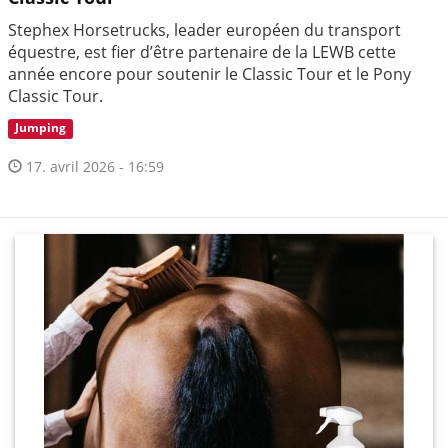
Stephex Horsetrucks, leader européen du transport
équestre, est fier d’être partenaire de la LEWB cette
année encore pour soutenir le Classic Tour et le Pony
Classic Tour.
Jumping
17. avril 2026 - 16:59