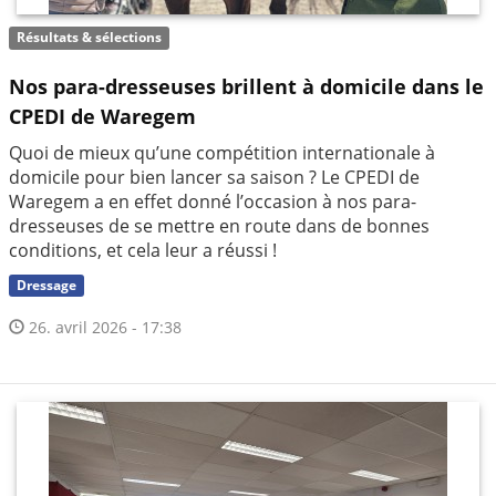
Résultats & sélections
Nos para-dresseuses brillent à domicile dans le
CPEDI de Waregem
Quoi de mieux qu’une compétition internationale à
domicile pour bien lancer sa saison ? Le CPEDI de
Waregem a en effet donné l’occasion à nos para-
dresseuses de se mettre en route dans de bonnes
conditions, et cela leur a réussi !
Dressage
26. avril 2026 - 17:38