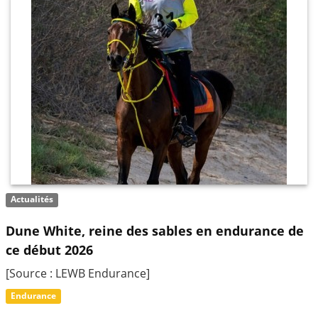
Actualités
Dune White, reine des sables en endurance de
ce début 2026
[Source : LEWB Endurance]
Endurance