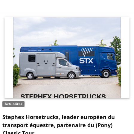
Actualités
Stephex Horsetrucks, leader européen du
transport équestre, partenaire du (Pony)
Classic Tour