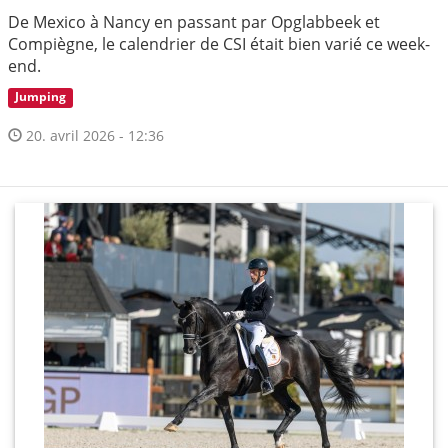
De Mexico à Nancy en passant par Opglabbeek et
Compiègne, le calendrier de CSI était bien varié ce week-
end.
Jumping
20. avril 2026 - 12:36