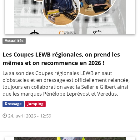
Actualités
Les Coupes LEWB régionales, on prend les
mêmes et on recommence en 2026 !
La saison des Coupes régionales LEWB en saut
d’obstacles et en dressage est officiellement relancée,
toujours en collaboration avec la Sellerie Gilbert ainsi
que les marques Pénélope Leprévost et Veredus.
Dressage
Jumping
24. avril 2026 - 12:59