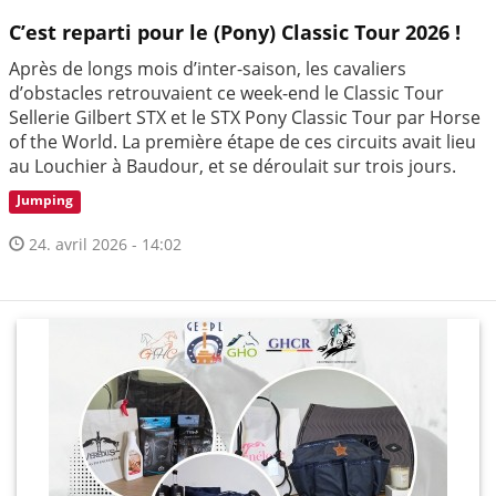
C’est reparti pour le (Pony) Classic Tour 2026 !
Après de longs mois d’inter-saison, les cavaliers
d’obstacles retrouvaient ce week-end le Classic Tour
Sellerie Gilbert STX et le STX Pony Classic Tour par Horse
of the World. La première étape de ces circuits avait lieu
au Louchier à Baudour, et se déroulait sur trois jours.
Jumping
24. avril 2026 - 14:02