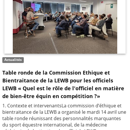
Actualités
Table ronde de la Commission Ethique et
Bientraitance de la LEWB pour les officiels
LEWB « Quel est le rôle de l'officiel en matière
de bien-être équin en compétition ?»
1. Contexte et intervenantsLa commission d’éthique et
bientraitance de la LEWB a organisé le mardi 14 avril une
table ronde réunissant des personnalités marquantes
du sport équestre international, de la médecine