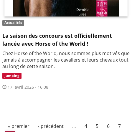
Actualités
La saison des concours est officiellement
lancée avec Horse of the World !
Chez Horse of the World, nous sommes plus motivés que
jamais à accompagner les cavaliers et leurs chevaux tout
au long de cette saison.
Jumping
17. avril 2026 - 16:08
« premier
‹ précédent
…
4
5
6
7