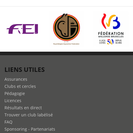
LIENS UTILES
Assurances
Clubs et cercles
Pédagogie
Licences
Résultats en direct
Trouver un club labélisé
FAQ
Sponsoring - Partenariats