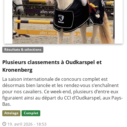
Résultats & sélections
Plusieurs classements à Oudkarspel et
Kronenberg
La saison internationale de concours complet est
désormais bien lancée et les rendez-vous s’enchaînent
pour nos cavaliers. Ce week-end, plusieurs d’entre eux
figuraient ainsi au départ du CCI d’Oudkarspel, aux Pays-
Bas.
Attelage
Complet
19. avril 2026 - 18:53