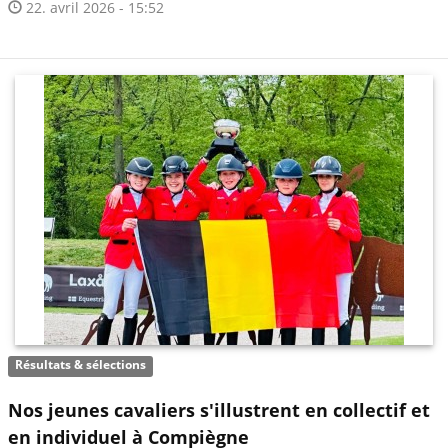
22. avril 2026 - 15:52
Résultats & sélections
Nos jeunes cavaliers s'illustrent en collectif et
en individuel à Compiègne