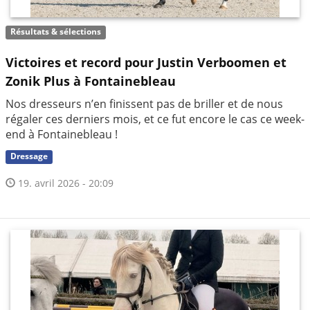
Résultats & sélections
Victoires et record pour Justin Verboomen et
Zonik Plus à Fontainebleau
Nos dresseurs n’en finissent pas de briller et de nous
régaler ces derniers mois, et ce fut encore le cas ce week-
end à Fontainebleau !
Dressage
19. avril 2026 - 20:09