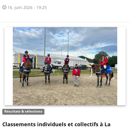
16. juin 2026 - 19:25
Résultats & sélections
Classements individuels et collectifs à La