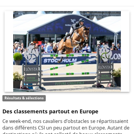
Résultats & sélections
Des classements partout en Europe
Ce week-end, nos cavaliers d’obstacles se répartissaient
dans différents CSI un peu partout en Europe. Autant de