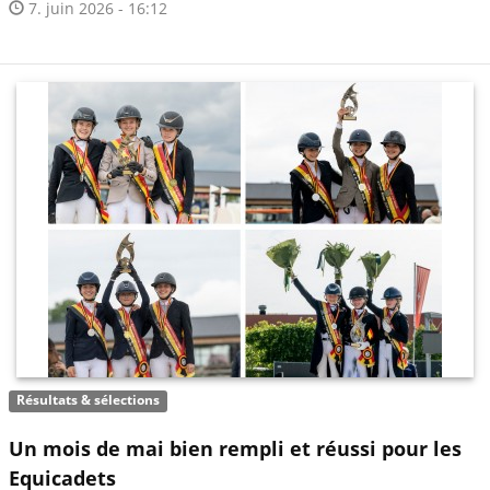
7. juin 2026 - 16:12
Résultats & sélections
Un mois de mai bien rempli et réussi pour les
Equicadets