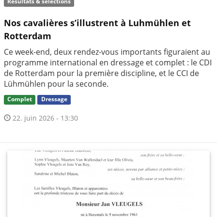
Résultats & sélections
Nos cavalières s’illustrent à Luhmühlen et
Rotterdam
Ce week-end, deux rendez-vous importants figuraient au
programme international en dressage et complet : le CDI
de Rotterdam pour la première discipline, et le CCI de
Lühmühlen pour la seconde.
Complet
Dressage
22. juin 2026 - 13:30