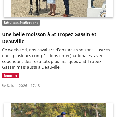
Résultats & sélections
Une belle moisson à St Tropez Gassin et
Deauville
Ce week-end, nos cavaliers d’obstacles se sont illustrés
dans plusieurs compétitions (inter)nationales, avec
cependant des résultats plus marqués à St Tropez
Gassin mais aussi à Deauville.
Jumping
8. juin 2026 - 17:13