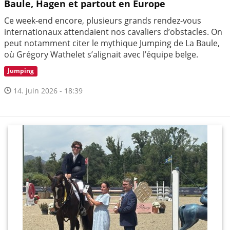
Baule, Hagen et partout en Europe
Ce week-end encore, plusieurs grands rendez-vous
internationaux attendaient nos cavaliers d’obstacles. On
peut notamment citer le mythique Jumping de La Baule,
où Grégory Wathelet s’alignait avec l’équipe belge.
Jumping
14. juin 2026 - 18:39