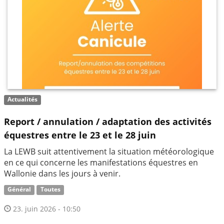
Actualités
Report / annulation / adaptation des activités
équestres entre le 23 et le 28 juin
La LEWB suit attentivement la situation météorologique
en ce qui concerne les manifestations équestres en
Wallonie dans les jours à venir.
Général
Toutes
23. juin 2026 - 10:50