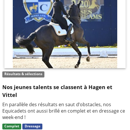
Résultats & sélections
Nos jeunes talents se classent à Hagen et
Vittel
En parallèle des résultats en saut d’obstacles, nos
Equicadets ont aussi brillé en complet et en dressage ce
week-end !
Complet
Dressage