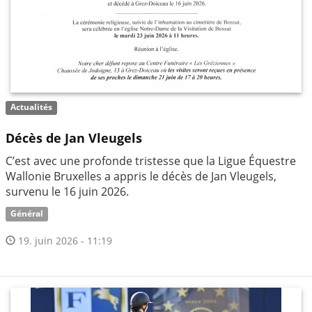
Actualités
Décès de Jan Vleugels
C’est avec une profonde tristesse que la Ligue Équestre
Wallonie Bruxelles a appris le décès de Jan Vleugels,
survenu le 16 juin 2026.
Général
19. juin 2026 - 11:19