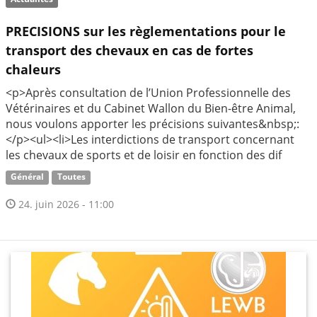
PRECISIONS sur les règlementations pour le
transport des chevaux en cas de fortes
chaleurs
<p>Après consultation de l’Union Professionnelle des
Vétérinaires et du Cabinet Wallon du Bien-être Animal,
nous voulons apporter les précisions suivantes&nbsp;:
</p><ul><li>Les interdictions de transport concernant
les chevaux de sports et de loisir en fonction des dif
Général
Toutes
24. juin 2026 - 11:00