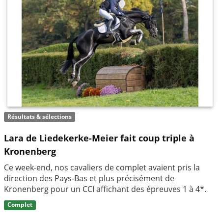
Résultats & sélections
Lara de Liedekerke-Meier fait coup triple à
Kronenberg
Ce week-end, nos cavaliers de complet avaient pris la
direction des Pays-Bas et plus précisément de
Kronenberg pour un CCI affichant des épreuves 1 à 4*.
Complet