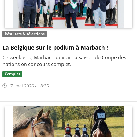
Résultats & sélections
La Belgique sur le podium à Marbach !
Ce week-end, Marbach ouvrait la saison de Coupe des
nations en concours complet.
Complet
17. mai 2026 - 18:35