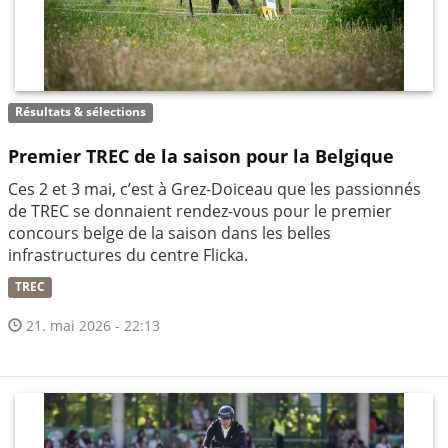
Résultats & sélections
Premier TREC de la saison pour la Belgique
Ces 2 et 3 mai, c’est à Grez-Doiceau que les passionnés
de TREC se donnaient rendez-vous pour le premier
concours belge de la saison dans les belles
infrastructures du centre Flicka.
TREC
21. mai 2026 - 22:13