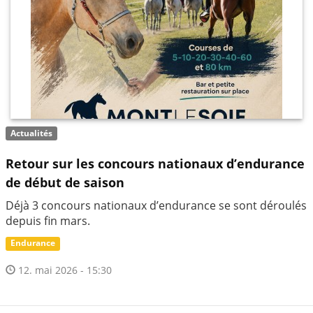
Actualités
Retour sur les concours nationaux d’endurance
de début de saison
Déjà 3 concours nationaux d’endurance se sont déroulés
depuis fin mars.
Endurance
12. mai 2026 - 15:30