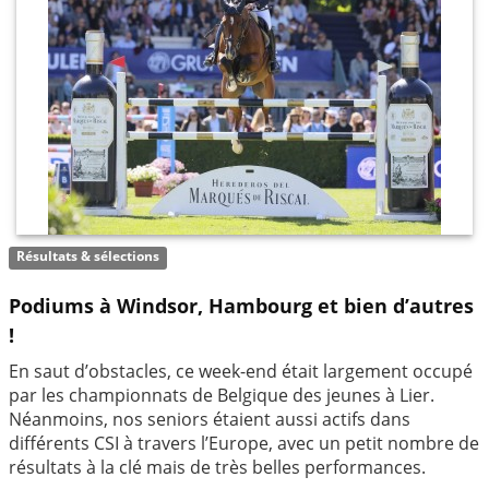
Résultats & sélections
Podiums à Windsor, Hambourg et bien d’autres
!
En saut d’obstacles, ce week-end était largement occupé
par les championnats de Belgique des jeunes à Lier.
Néanmoins, nos seniors étaient aussi actifs dans
différents CSI à travers l’Europe, avec un petit nombre de
résultats à la clé mais de très belles performances.