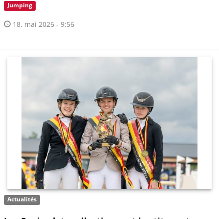
Jumping
18. mai 2026 - 9:56
Actualités