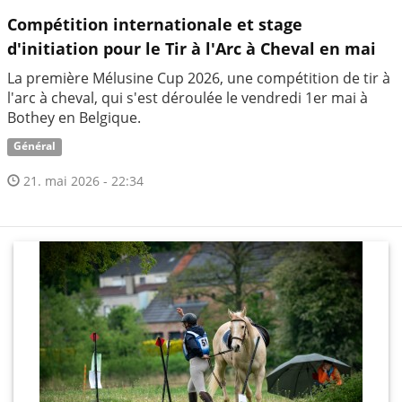
Compétition internationale et stage
d'initiation pour le Tir à l'Arc à Cheval en mai
La première Mélusine Cup 2026, une compétition de tir à
l'arc à cheval, qui s'est déroulée le vendredi 1er mai à
Bothey en Belgique.
Général
21. mai 2026 - 22:34