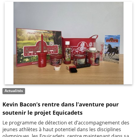
Actualités
Kevin Bacon’s rentre dans l’aventure pour
soutenir le projet Equicadets
Le programme de détection et d’accompagnement des
jeunes athlètes à haut potentiel dans les disciplines
olympiques, les Equicadets, rentre maintenant dans sa