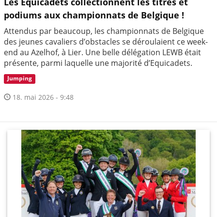
Les Equicadets collectionnent les titres et
podiums aux championnats de Belgique !
Attendus par beaucoup, les championnats de Belgique
des jeunes cavaliers d’obstacles se déroulaient ce week-
end au Azelhof, à Lier. Une belle délégation LEWB était
présente, parmi laquelle une majorité d’Equicadets.
Jumping
18. mai 2026 - 9:48