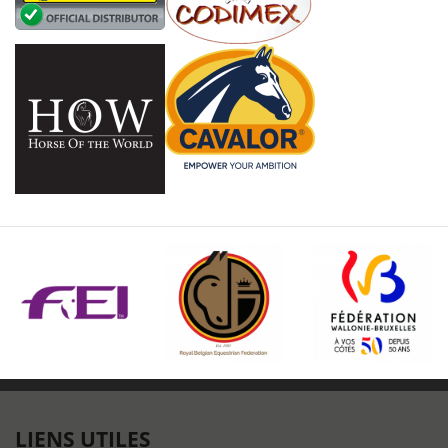
LIENS UTILES