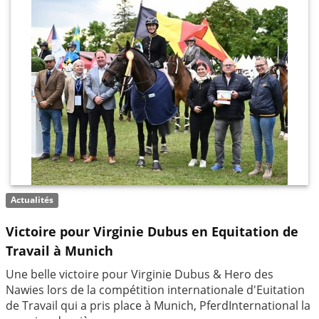
Actualités
Victoire pour Virginie Dubus en Equitation de
Travail à Munich
Une belle victoire pour Virginie Dubus & Hero des
Nawies lors de la compétition internationale d'Euitation
de Travail qui a pris place à Munich, PferdInternational la