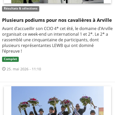
Résultats & sélections
Plusieurs podiums pour nos cavalières à Arville
Avant d’accueillir son CCIO 4* cet été, le domaine d’Arville
organisait ce week-end un international 1 et 2*. Le 2* a
rassemblé une cinquantaine de participants, dont
plusieurs représentantes LEWB qui ont dominé
l’épreuve !
Complet
25. mai 2026 - 11:10