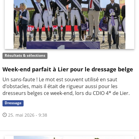
Résultats & sélections
Week-end parfait à Lier pour le dressage belge
Un sans-faute ! Le mot est souvent utilisé en saut
d’obstacles, mais il était de rigueur aussi pour les
dresseurs belges ce week-end, lors du CDIO 4* de Lier.
Dressage
25. mai 2026 - 9:38