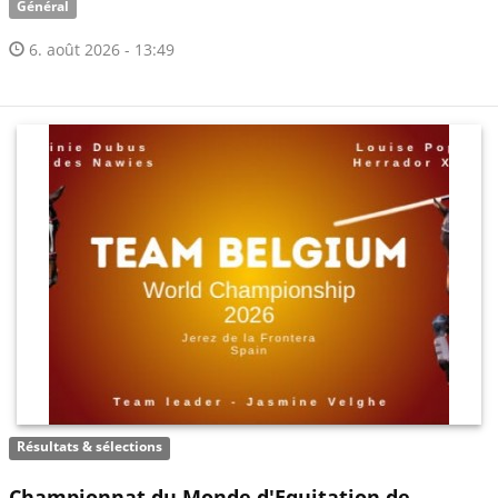
Général
6. août 2026 - 13:49
Résultats & sélections
Championnat du Monde d'Equitation de