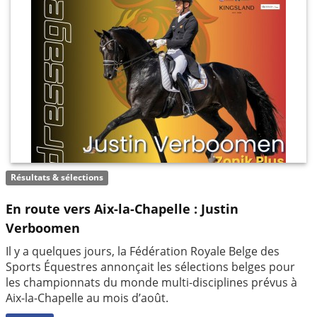
Résultats & sélections
En route vers Aix-la-Chapelle : Justin
Verboomen
Il y a quelques jours, la Fédération Royale Belge des
Sports Équestres annonçait les sélections belges pour
les championnats du monde multi-disciplines prévus à
Aix-la-Chapelle au mois d’août.