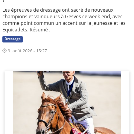
Les épreuves de dressage ont sacré de nouveaux
champions et vainqueurs à Gesves ce week-end, avec
comme point commun un accent sur la jeunesse et les
Equicadets. Résumé :
Dressage
9. août 2026 - 15:27