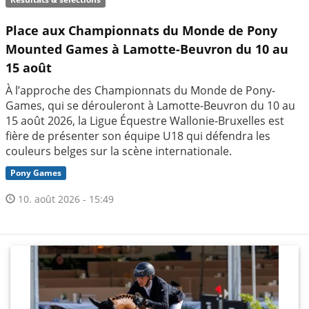
Place aux Championnats du Monde de Pony
Mounted Games à Lamotte-Beuvron du 10 au
15 août
À l’approche des Championnats du Monde de Pony-
Games, qui se dérouleront à Lamotte-Beuvron du 10 au
15 août 2026, la Ligue Équestre Wallonie-Bruxelles est
fière de présenter son équipe U18 qui défendra les
couleurs belges sur la scène internationale.
Pony Games
10. août 2026 - 15:49