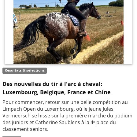
Résultats & sélections
Des nouvelles du tir à l'arc à cheval:
Luxembourg, Belgique, France et Chine
Pour commencer, retour sur une belle compétition au
Limpach Open du Luxembourg, où le jeune Jules
Vermeersch se hisse sur la première marche du podium
des juniors et Catherine Saublens à la 4ᵉ place du
classement seniors.