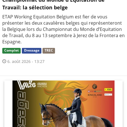
Travail: la sélection belge
ETAP Working Equitation Belgium est fier de vous
présenter les deux cavalières belges qui représenteront
la Belgique lors du Championnat du Monde d’Equitation
de Travail, du 8 au 13 septembre à Jerez de la Frontera en
Espagne.
Complet
Dressage
TREC
6. août 2026 - 13:27