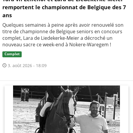
remportent le championnat de Belgique des 7
ans
Quelques semaines à peine après avoir renouvelé son
titre de championne de Belgique seniors en concours
complet, Lara de Liedekerke-Meier a décroché un
nouveau sacre ce week-end à Nokere-Waregem !
Complet
3. août 2026 - 18:09