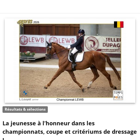
Résultats & sélections
La jeunesse à l’honneur dans les
championnats, coupe et critériums de dressage
!