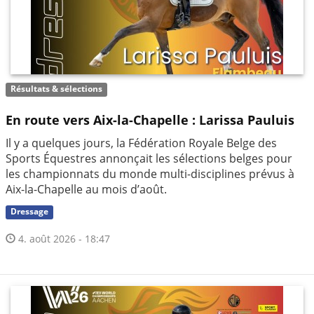
Résultats & sélections
En route vers Aix-la-Chapelle : Larissa Pauluis
Il y a quelques jours, la Fédération Royale Belge des
Sports Équestres annonçait les sélections belges pour
les championnats du monde multi-disciplines prévus à
Aix-la-Chapelle au mois d’août.
Dressage
4. août 2026 - 18:47