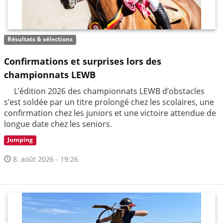
Résultats & sélections
Confirmations et surprises lors des
championnats LEWB
L’édition 2026 des championnats LEWB d’obstacles
s’est soldée par un titre prolongé chez les scolaires, une
confirmation chez les juniors et une victoire attendue de
longue date chez les seniors.
Jumping
8. août 2026 - 19:26