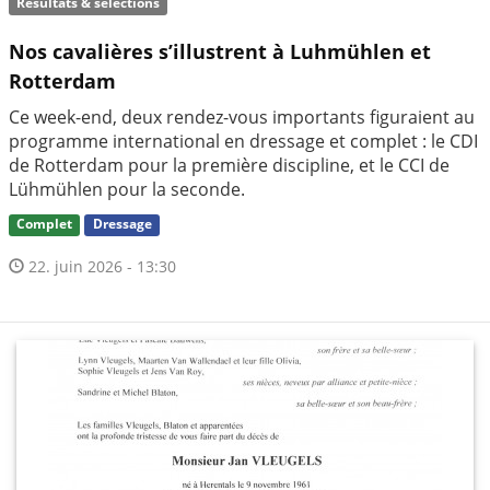
Résultats & sélections
Nos cavalières s’illustrent à Luhmühlen et
Rotterdam
Ce week-end, deux rendez-vous importants figuraient au
programme international en dressage et complet : le CDI
de Rotterdam pour la première discipline, et le CCI de
Lühmühlen pour la seconde.
Complet
Dressage
22. juin 2026 - 13:30