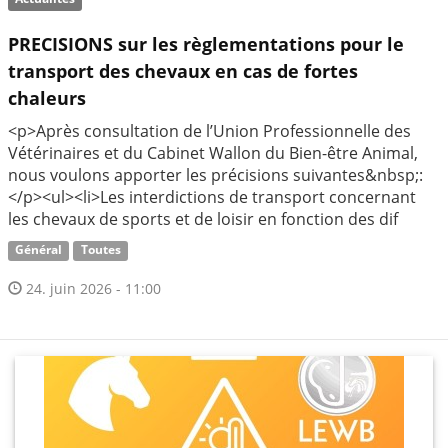
PRECISIONS sur les règlementations pour le
transport des chevaux en cas de fortes
chaleurs
<p>Après consultation de l’Union Professionnelle des
Vétérinaires et du Cabinet Wallon du Bien-être Animal,
nous voulons apporter les précisions suivantes&nbsp;:
</p><ul><li>Les interdictions de transport concernant
les chevaux de sports et de loisir en fonction des dif
Général
Toutes
24. juin 2026 - 11:00