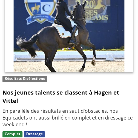
Résultats & sélections
Nos jeunes talents se classent à Hagen et
Vittel
En parallèle des résultats en saut d’obstacles, nos
Equicadets ont aussi brillé en complet et en dressage ce
week-end !
Complet
Dressage