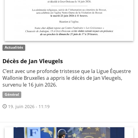
Actualités
Décès de Jan Vleugels
C’est avec une profonde tristesse que la Ligue Équestre
Wallonie Bruxelles a appris le décès de Jan Vleugels,
survenu le 16 juin 2026.
Général
19. juin 2026 - 11:19