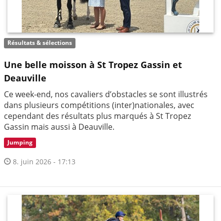
Résultats & sélections
Une belle moisson à St Tropez Gassin et
Deauville
Ce week-end, nos cavaliers d’obstacles se sont illustrés
dans plusieurs compétitions (inter)nationales, avec
cependant des résultats plus marqués à St Tropez
Gassin mais aussi à Deauville.
Jumping
8. juin 2026 - 17:13