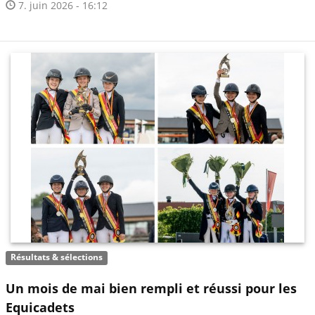
7. juin 2026 - 16:12
Résultats & sélections
Un mois de mai bien rempli et réussi pour les
Equicadets