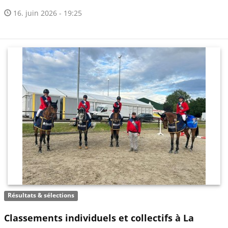
16. juin 2026 - 19:25
Résultats & sélections
Classements individuels et collectifs à La