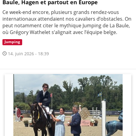
Baule, Hagen et partout en Europe
Ce week-end encore, plusieurs grands rendez-vous
internationaux attendaient nos cavaliers d’obstacles. On
peut notamment citer le mythique Jumping de La Baule,
où Grégory Wathelet s’alignait avec l’équipe belge.
Jumping
14. juin 2026 - 18:39