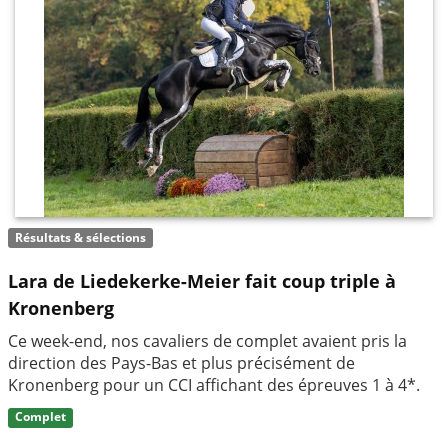
Résultats & sélections
Lara de Liedekerke-Meier fait coup triple à
Kronenberg
Ce week-end, nos cavaliers de complet avaient pris la
direction des Pays-Bas et plus précisément de
Kronenberg pour un CCI affichant des épreuves 1 à 4*.
Complet