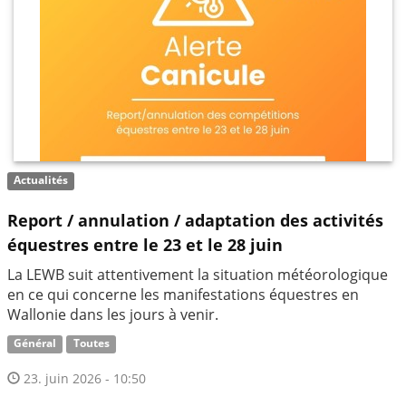
Actualités
Report / annulation / adaptation des activités
équestres entre le 23 et le 28 juin
La LEWB suit attentivement la situation météorologique
en ce qui concerne les manifestations équestres en
Wallonie dans les jours à venir.
Général
Toutes
23. juin 2026 - 10:50