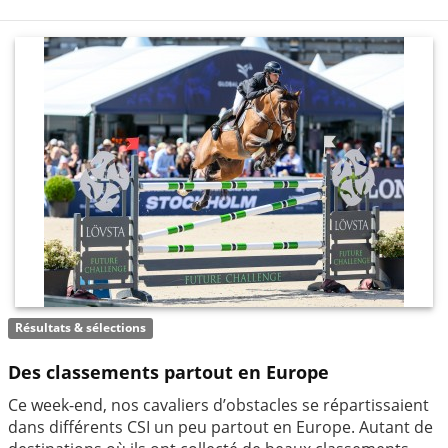
Résultats & sélections
Des classements partout en Europe
Ce week-end, nos cavaliers d’obstacles se répartissaient
dans différents CSI un peu partout en Europe. Autant de