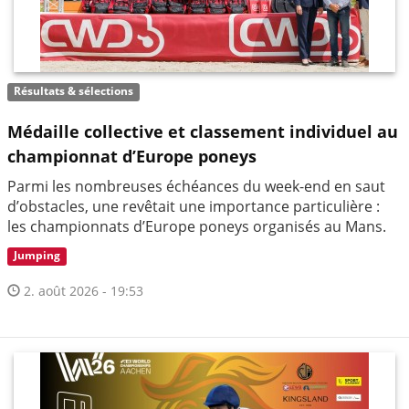
Résultats & sélections
Médaille collective et classement individuel au
championnat d’Europe poneys
Parmi les nombreuses échéances du week-end en saut
d’obstacles, une revêtait une importance particulière :
les championnats d’Europe poneys organisés au Mans.
Jumping
2. août 2026 - 19:53