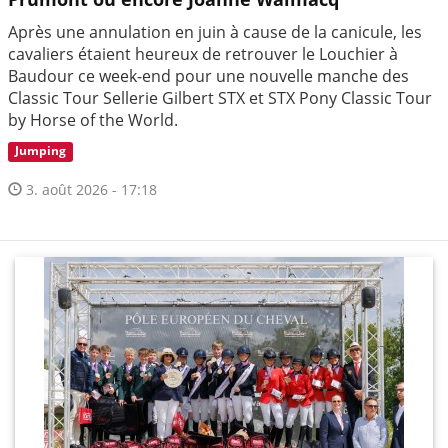
Après une annulation en juin à cause de la canicule, les
cavaliers étaient heureux de retrouver le Louchier à
Baudour ce week-end pour une nouvelle manche des
Classic Tour Sellerie Gilbert STX et STX Pony Classic Tour
by Horse of the World.
Jumping
3. août 2026 - 17:18