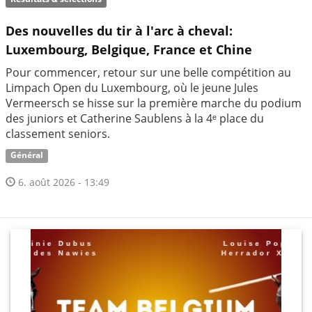
Des nouvelles du tir à l'arc à cheval:
Luxembourg, Belgique, France et Chine
Pour commencer, retour sur une belle compétition au
Limpach Open du Luxembourg, où le jeune Jules
Vermeersch se hisse sur la première marche du podium
des juniors et Catherine Saublens à la 4ᵉ place du
classement seniors.
Général
6. août 2026 - 13:49