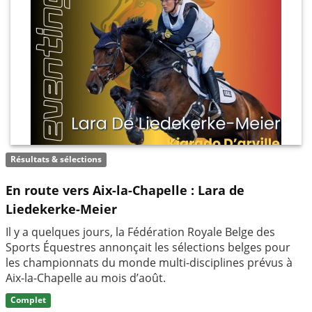
Résultats & sélections
En route vers Aix-la-Chapelle : Lara de
Liedekerke-Meier
Il y a quelques jours, la Fédération Royale Belge des
Sports Équestres annonçait les sélections belges pour
les championnats du monde multi-disciplines prévus à
Aix-la-Chapelle au mois d’août.
Complet