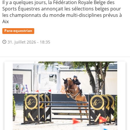
Il y a quelques jours, la Fédération Royale Belge des
Sports Équestres annonçait les sélections belges pour
les championnats du monde multi-disciplines prévus à
Aix
Para-equestrian
31. juillet 2026 - 18:35