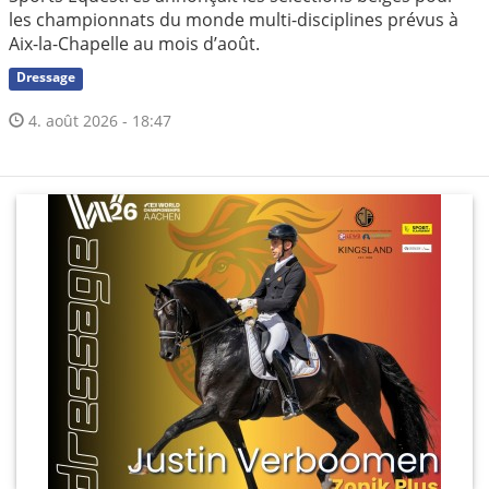
les championnats du monde multi-disciplines prévus à
Aix-la-Chapelle au mois d’août.
Dressage
4. août 2026 - 18:47