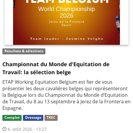
Résultats & sélections
Championnat du Monde d'Equitation de
Travail: la sélection belge
ETAP Working Equitation Belgium est fier de vous
présenter les deux cavalières belges qui représenteront
la Belgique lors du Championnat du Monde d’Equitation
de Travail, du 8 au 13 septembre à Jerez de la Frontera en
Espagne.
Complet
Dressage
TREC
6. août 2026 - 13:27