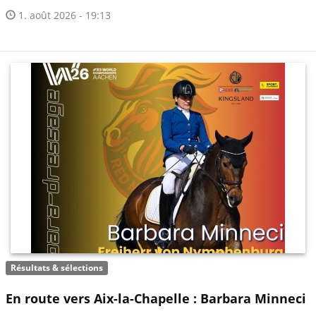
1. août 2026 - 19:13
Résultats & sélections
En route vers Aix-la-Chapelle : Barbara Minneci