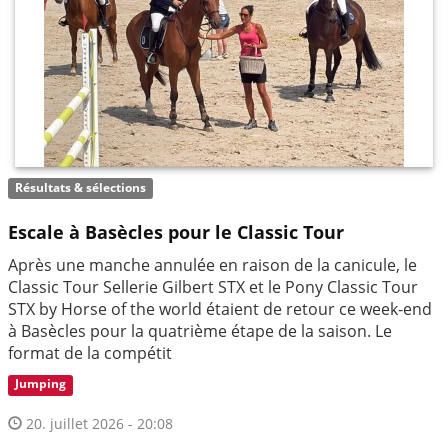
Résultats & sélections
Escale à Basècles pour le Classic Tour
Après une manche annulée en raison de la canicule, le
Classic Tour Sellerie Gilbert STX et le Pony Classic Tour
STX by Horse of the world étaient de retour ce week-end
à Basècles pour la quatrième étape de la saison. Le
format de la compétit
Jumping
20. juillet 2026 - 20:08