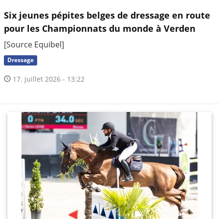
Six jeunes pépites belges de dressage en route
pour les Championnats du monde à Verden
[Source Equibel]
Dressage
17. juillet 2026 - 13:22