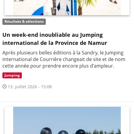
Résultats & sélections
Un week-end inoubliable au Jumping
international de la Province de Namur
Après plusieurs belles éditions à la Sandry, le Jumping
international de Courrière changeait de site et de nom
cette année pour prendre encore plus d’ampleur.
Jumping
13. juillet 2026 - 15:08