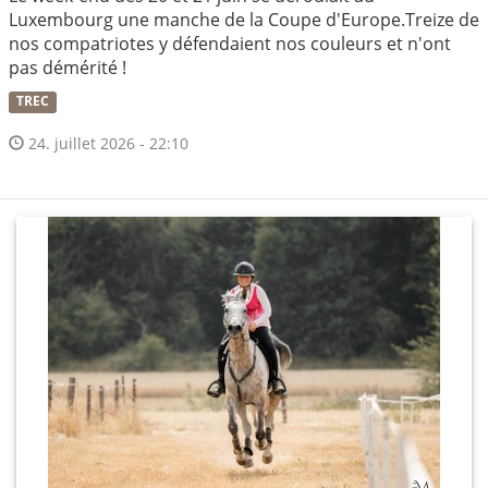
Luxembourg une manche de la Coupe d'Europe.Treize de
nos compatriotes y défendaient nos couleurs et n'ont
pas démérité !
TREC
24. juillet 2026 - 22:10