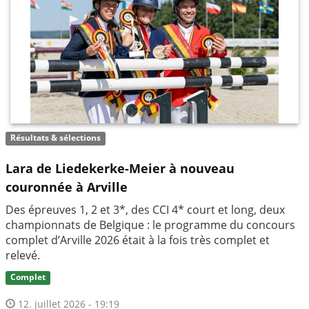
Résultats & sélections
Lara de Liedekerke-Meier à nouveau
couronnée à Arville
Des épreuves 1, 2 et 3*, des CCI 4* court et long, deux
championnats de Belgique : le programme du concours
complet d’Arville 2026 était à la fois très complet et
relevé.
Complet
12. juillet 2026 - 19:19