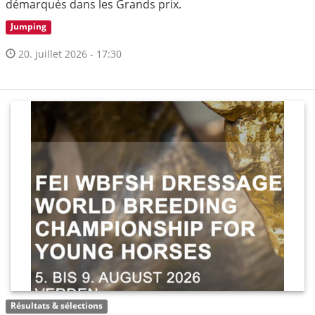
démarqués dans les Grands prix.
Jumping
20. juillet 2026 - 17:30
Résultats & sélections