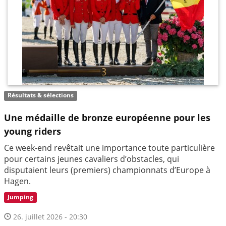
Résultats & sélections
Une médaille de bronze européenne pour les
young riders
Ce week-end revêtait une importance toute particulière
pour certains jeunes cavaliers d’obstacles, qui
disputaient leurs (premiers) championnats d’Europe à
Hagen.
Jumping
26. juillet 2026 - 20:30