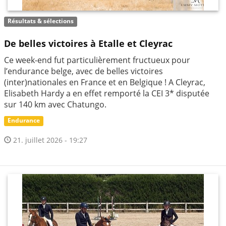
Résultats & sélections
De belles victoires à Etalle et Cleyrac
Ce week-end fut particulièrement fructueux pour
l’endurance belge, avec de belles victoires
(inter)nationales en France et en Belgique ! A Cleyrac,
Elisabeth Hardy a en effet remporté la CEI 3* disputée
sur 140 km avec Chatungo.
Endurance
21. juillet 2026 - 19:27