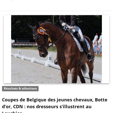
Résultats & sélections
Coupes de Belgique des jeunes chevaux, Botte
d’or, CDN : nos dresseurs s’illustrent au