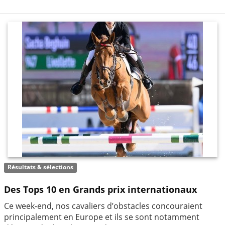
Résultats & sélections
Des Tops 10 en Grands prix internationaux
Ce week-end, nos cavaliers d’obstacles concouraient
principalement en Europe et ils se sont notamment