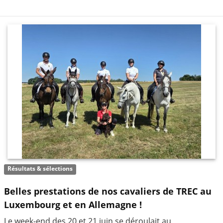
Résultats & sélections
Belles prestations de nos cavaliers de TREC au
Luxembourg et en Allemagne !
Le week-end des 20 et 21 juin se déroulait au