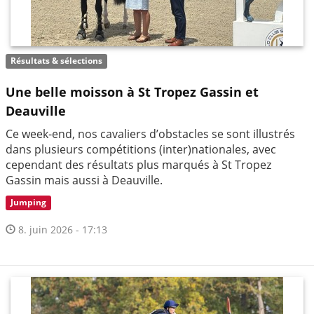
Résultats & sélections
Une belle moisson à St Tropez Gassin et
Deauville
Ce week-end, nos cavaliers d’obstacles se sont illustrés
dans plusieurs compétitions (inter)nationales, avec
cependant des résultats plus marqués à St Tropez
Gassin mais aussi à Deauville.
Jumping
8. juin 2026 - 17:13