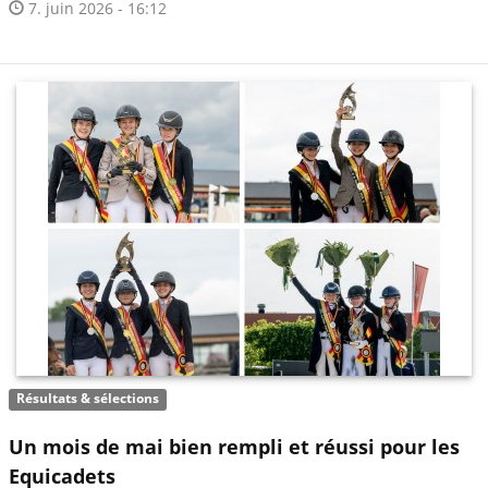
7. juin 2026 - 16:12
Résultats & sélections
Un mois de mai bien rempli et réussi pour les
Equicadets