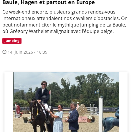
Baule, Hagen et partout en Europe
Ce week-end encore, plusieurs grands rendez-vous
internationaux attendaient nos cavaliers d’obstacles. On
peut notamment citer le mythique Jumping de La Baule,
où Grégory Wathelet s’alignait avec l’équipe belge.
Jumping
14. juin 2026 - 18:39