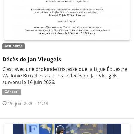
Actualités
Décès de Jan Vleugels
C’est avec une profonde tristesse que la Ligue Équestre
Wallonie Bruxelles a appris le décès de Jan Vleugels,
survenu le 16 juin 2026.
Général
19. juin 2026 - 11:19