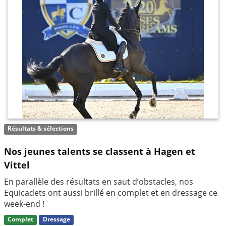
Résultats & sélections
Nos jeunes talents se classent à Hagen et
Vittel
En parallèle des résultats en saut d’obstacles, nos
Equicadets ont aussi brillé en complet et en dressage ce
week-end !
Complet
Dressage