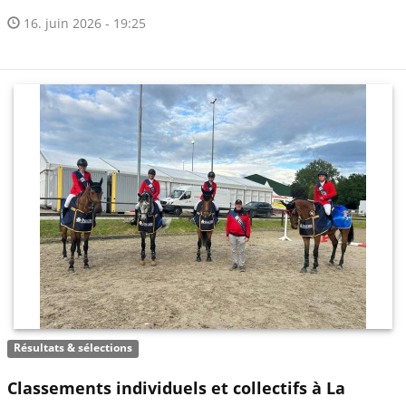
16. juin 2026 - 19:25
Résultats & sélections
Classements individuels et collectifs à La