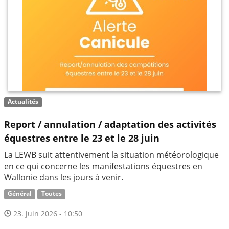
Actualités
Report / annulation / adaptation des activités
équestres entre le 23 et le 28 juin
La LEWB suit attentivement la situation météorologique
en ce qui concerne les manifestations équestres en
Wallonie dans les jours à venir.
Général
Toutes
23. juin 2026 - 10:50