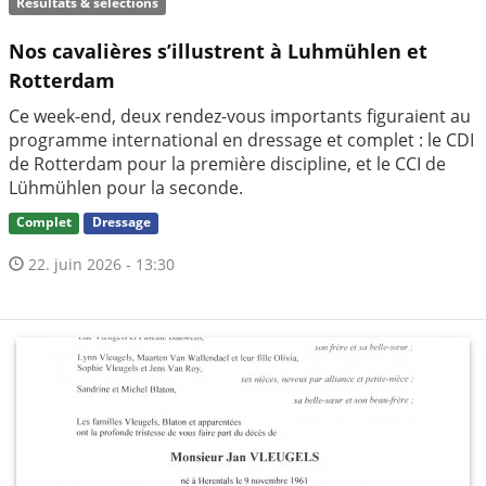
Résultats & sélections
Nos cavalières s’illustrent à Luhmühlen et
Rotterdam
Ce week-end, deux rendez-vous importants figuraient au
programme international en dressage et complet : le CDI
de Rotterdam pour la première discipline, et le CCI de
Lühmühlen pour la seconde.
Complet
Dressage
22. juin 2026 - 13:30