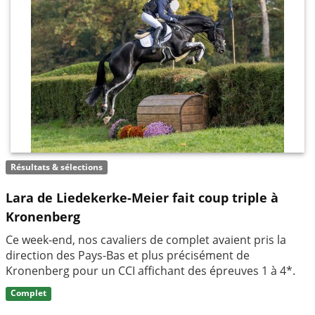
Résultats & sélections
Lara de Liedekerke-Meier fait coup triple à
Kronenberg
Ce week-end, nos cavaliers de complet avaient pris la
direction des Pays-Bas et plus précisément de
Kronenberg pour un CCI affichant des épreuves 1 à 4*.
Complet