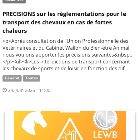
PRECISIONS sur les règlementations pour le
transport des chevaux en cas de fortes
chaleurs
<p>Après consultation de l’Union Professionnelle des
Vétérinaires et du Cabinet Wallon du Bien-être Animal,
nous voulons apporter les précisions suivantes&nbsp;:
</p><ul><li>Les interdictions de transport concernant
les chevaux de sports et de loisir en fonction des dif
Général
Toutes
24. juin 2026 - 11:00