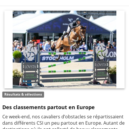
Résultats & sélections
Des classements partout en Europe
Ce week-end, nos cavaliers d’obstacles se répartissaient
dans différents CSI un peu partout en Europe. Autant de