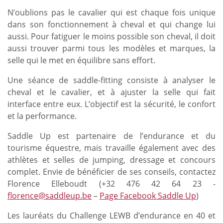
N’oublions pas le cavalier qui est chaque fois unique
dans son fonctionnement à cheval et qui change lui
aussi. Pour fatiguer le moins possible son cheval, il doit
aussi trouver parmi tous les modèles et marques, la
selle qui le met en équilibre sans effort.
Une séance de saddle-fitting consiste à analyser le
cheval et le cavalier, et à ajuster la selle qui fait
interface entre eux. L’objectif est la sécurité, le confort
et la performance.
Saddle Up est partenaire de l’endurance et du
tourisme équestre, mais travaille également avec des
athlètes et selles de jumping, dressage et concours
complet. Envie de bénéficier de ses conseils, contactez
Florence Elleboudt (+32 476 42 64 23 -
florence@saddleup.be
–
Page Facebook Saddle Up
)
Les lauréats du Challenge LEWB d’endurance en 40 et