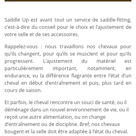
Saddle Up est avant tout un service de saddle-fitting,
c’est-à-dire du conseil pour le choix et l’ajustement de
votre selle et de ses accessoires.
Rappelez-vous : nous travaillons nos chevaux pour
qu’ils changent, pour qu’ils se musclent et pour qu’ils
progressent. L’ajustement du matériel est
particulièrement important, notamment, en
endurance, vu la différence flagrante entre l’état d’un
cheval en début d’entraînement et puis, plus tard en
cours de saison.
Et parfois, le cheval rencontre un souci de santé, ou il
déménage dans un nouvel environnement de vie, ou il
reçoit une autre alimentation, ou on change
d’entraînement ou de discipline. Bref, nos chevaux
bougent et la selle doit être adaptée à l’état du cheval.