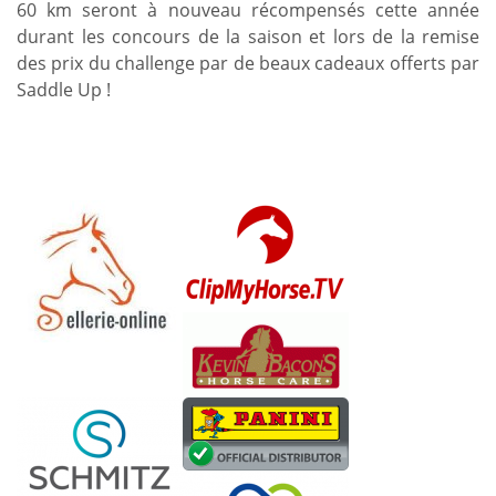
60 km seront à nouveau récompensés cette année
durant les concours de la saison et lors de la remise
des prix du challenge par de beaux cadeaux offerts par
Saddle Up !