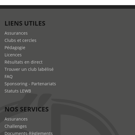
LIENS UTILES
Assurances
Clubs et cercles
Pédagogie
Licences
Résultats en direct
Trouver un club labélisé
FAQ
Sponsoring - Partenariats
Statuts LEWB
NOS SERVICES
Assurances
Challenges
Documents-Règlements