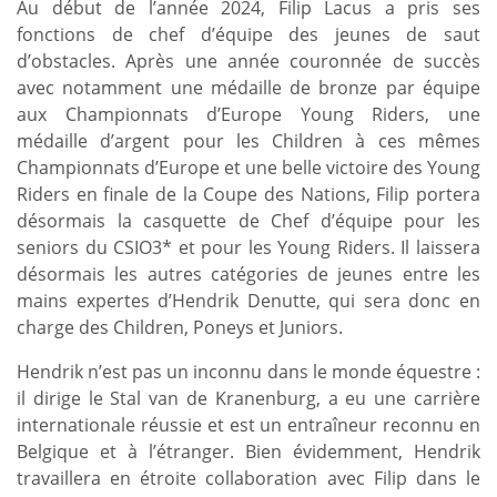
Au début de l’année 2024, Filip Lacus a pris ses
fonctions de chef d’équipe des jeunes de saut
d’obstacles. Après une année couronnée de succès
avec notamment une médaille de bronze par équipe
aux Championnats d’Europe Young Riders, une
médaille d’argent pour les Children à ces mêmes
Championnats d’Europe et une belle victoire des Young
Riders en finale de la Coupe des Nations, Filip portera
désormais la casquette de Chef d’équipe pour les
seniors du CSIO3* et pour les Young Riders. Il laissera
désormais les autres catégories de jeunes entre les
mains expertes d’Hendrik Denutte, qui sera donc en
charge des Children, Poneys et Juniors.
Hendrik n’est pas un inconnu dans le monde équestre :
il dirige le Stal van de Kranenburg, a eu une carrière
internationale réussie et est un entraîneur reconnu en
Belgique et à l’étranger. Bien évidemment, Hendrik
travaillera en étroite collaboration avec Filip dans le