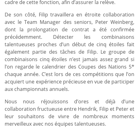
cadre de cette fonction, afin d’assurer la relève.
De son côté, Filip travaillera en étroite collaboration
avec le Team Manager des seniors, Peter Weinberg,
dont la prolongation de contrat a été confirmée
précédemment. Détecter les combinaisons
talentueuses proches d’un début de cinq étoiles fait
également partie des tâches de Filip. Le groupe de
combinaisons cinq étoiles n’est jamais assez grand si
l’on regarde le calendrier des Coupes des Nations 5*
chaque année. C’est lors de ces compétitions que l’on
acquiert une expérience précieuse en vue de participer
aux championnats annuels.
Nous nous réjouissons d’ores et déjà d’une
collaboration fructueuse entre Hendrik, Filip et Peter et
leur souhaitons de vivre de nombreux moments
merveilleux avec nos équipes talentueuses.