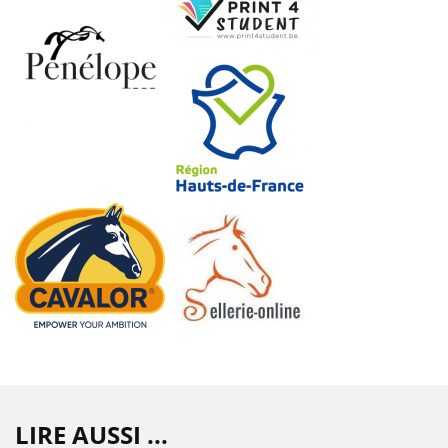
LIRE AUSSI ...