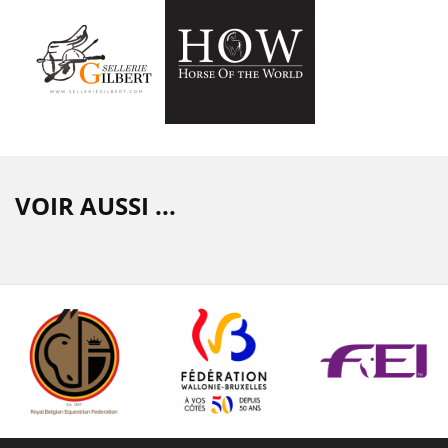
VOIR AUSSI ...