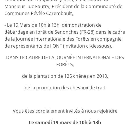
Monsieur Luc Foutry, Président de la Communauté de
Communes Pévèle Carembault,
- Le 19 Mars de 10h à 13h, démonstration de
débardage en forêt de Senonches (FR-28) dans le cadre
de la Journée internationale des Forêts en compagnie
de représentants de l'ONF (invitation ci-dessous).
DANS LE CADRE DE LA JOURNÉE INTERNATIONALE DES
FORÊTS,
de la plantation de 125 chênes en 2019,
de la promotion des chevaux de trait
Vous êtes cordialement invités à nous rejoindre
Le samedi 19 mars de 10h à 13h