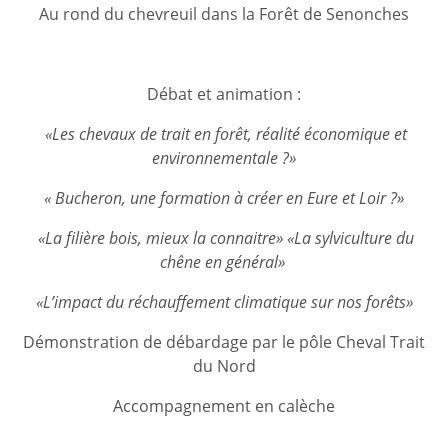
Au rond du chevreuil dans la Forêt de Senonches
Débat et animation :
«Les chevaux de trait en forêt, réalité économique et
environnementale ?»
« Bucheron, une formation
à créer en Eure et Loir ?»
«La filière bois, mieux la connaitre» «La sylviculture du
chêne en général»
«L’impact du réchauffement climatique sur nos forêts»
Démonstration de débardage par le pôle Cheval Trait
du Nord
Accompagnement en calèche