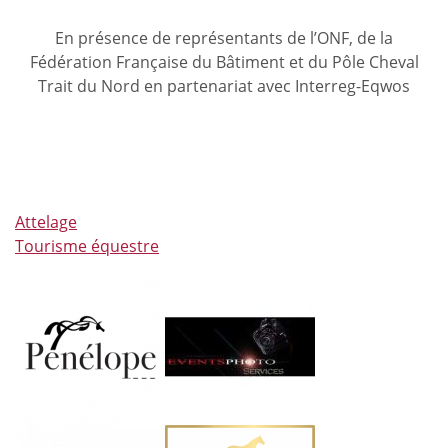
En présence de représentants de l’ONF, de la
Fédération Française du Bâtiment et du Pôle Cheval
Trait du Nord en partenariat avec Interreg-Eqwos
Attelage
Tourisme équestre