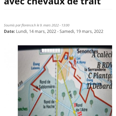
avec chevaux de trait
Soumis par
florence.h
le 9. mars 2022 - 13:00
Date:
Lundi, 14 mars, 2022
-
Samedi, 19 mars, 2022