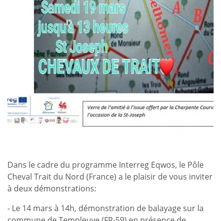
Dans le cadre du programme Interreg Eqwos, le Pôle
Cheval Trait du Nord (France) a le plaisir de vous inviter
à deux démonstrations:
- Le 14 mars à 14h, démonstration de balayage sur la
commune de Templeuve (FR-59) en présence de