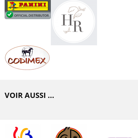
VOIR AUSSI ...