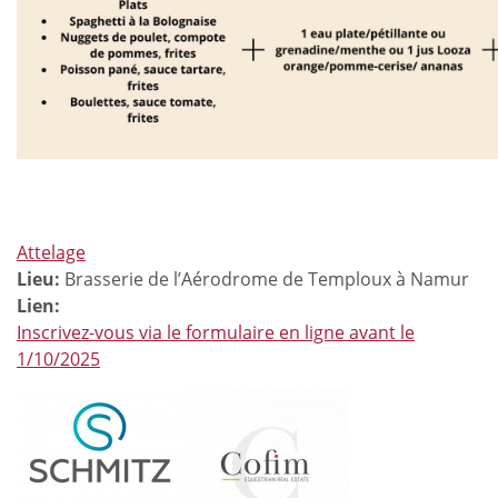
Attelage
Lieu:
Brasserie de l’Aérodrome de Temploux à Namur
Lien:
Inscrivez-vous via le formulaire en ligne avant le
1/10/2025