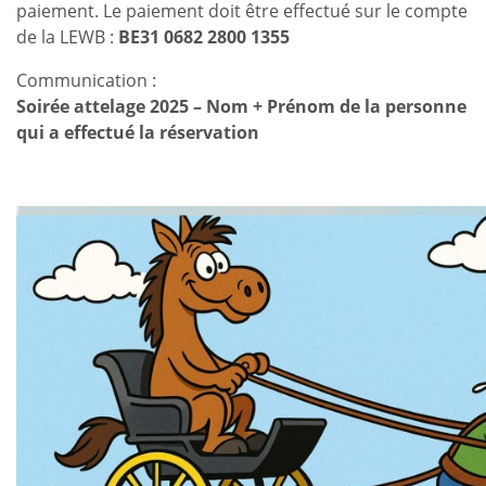
paiement. Le paiement doit être effectué sur le compte
de la LEWB :
BE31 0682 2800 1355
Communication :
Soirée attelage 2025 – Nom + Prénom de la personne
qui a effectué la réservation