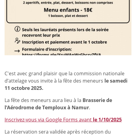
C'est avec grand plaisir que la commission nationale
d’attelage vous invite à la fête des meneurs
le samedi
11 octobre 2025.
La fête des meneurs aura lieu à la
Brasserie de
l’Aérodrome de Temploux à Namur
.
Inscrivez-vous via Google Forms avant
le 1/10/2025
La réservation sera validée après réception du