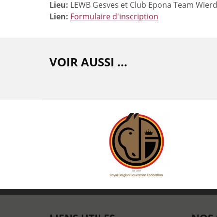
Lieu:
LEWB Gesves et Club Epona Team Wier
Lien:
Formulaire d'inscription
VOIR AUSSI ...