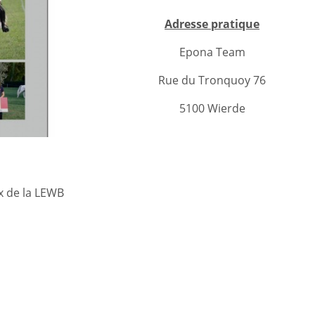
Adresse pratique
Epona Team
Rue du Tronquoy 76
5100 Wierde
x de la LEWB