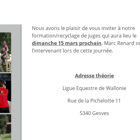
Nous avons le plaisir de vous inviter à notre
formation/recyclage de juges qui aura lieu le
dimanche 15 mars prochain
. Marc Renard s
l’intervenant lors de cette journée.
Adresse théorie
Ligue Equestre de Wallonie
Rue de la Pichelotte 11
5340 Gesves