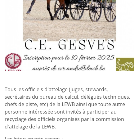
Tous les officiels d'attelage (juges, stewards,
secrétaires du bureau de calcul, délégués techniques,
chefs de piste, etc) de la LEWB ainsi que toute autre
personne intéressée sont invités à participer au
recyclage des officiels organisés par la commission
d'attelage de la LEWB.