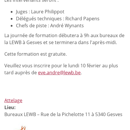
Les intervenants seront :
Juges : Laure Philippot
Délégués techniques : Richard Papens
Chefs de piste : André Wynants
La journée de formation débutera à 9h aux bureaux de
la LEWB à Gesves et se terminera dans l'après-midi.
Cette formation est gratuite.
Veuillez vous inscrire pour le lundi 10 février au plus
tard auprès de
eve.andre@lewb.be
.
Attelage
Lieu:
Bureaux LEWB – Rue de la Pichelotte 11 à 5340 Gesves