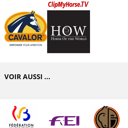
VOIR AUSSI ...