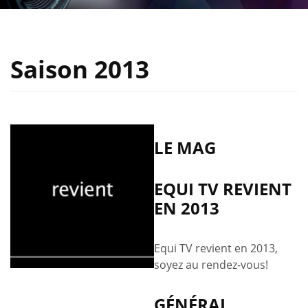
Saison 2013
LE MAG
EQUI TV REVIENT
EN 2013
Equi TV revient en 2013,
soyez au rendez-vous!
GÉNÉRAL