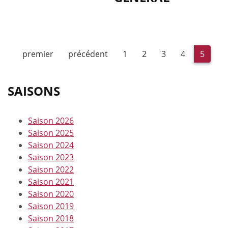
premier
précédent
1
2
3
4
5
SAISONS
Saison 2026
Saison 2025
Saison 2024
Saison 2023
Saison 2022
Saison 2021
Saison 2020
Saison 2019
Saison 2018