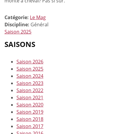
monté à cheval? Pas si sûr.
Catégorie:
Le Mag
Discipline:
Général
Saison 2025
SAISONS
Saison 2026
Saison 2025
Saison 2024
Saison 2023
Saison 2022
Saison 2021
Saison 2020
Saison 2019
Saison 2018
Saison 2017
Saison 2016