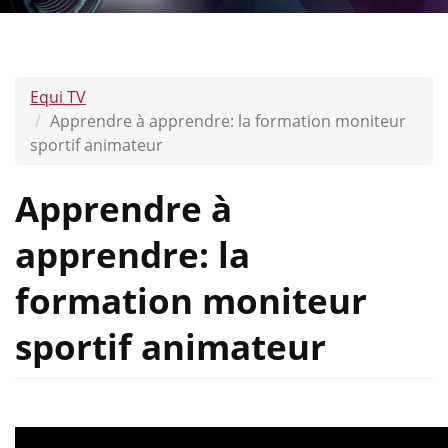
Equi TV
Apprendre à apprendre: la formation moniteur
sportif animateur
Apprendre à
apprendre: la
formation moniteur
sportif animateur