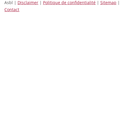
Asbl |
Disclaimer
|
Politique de confidentialité
|
Sitemap
|
Contact