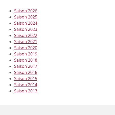
Saison 2026
Saison 2025
Saison 2024
Saison 2023
Saison 2022
Saison 2021
Saison 2020
Saison 2019
Saison 2018
Saison 2017
Saison 2016
Saison 2015
Saison 2014
Saison 2013