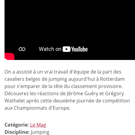
On a assisté à un vrai travail d'équipe de la part des
cavaliers belges de jumping aujourd'hui à Rotterdam
pour s'emparer de la tête du classement provisoire.
Découvrez les réactions de Jérôme Guéry et Grégory
Wathelet après cette deuxième journée de compétition
aux Championnats d'Europe.
Catégorie:
Le Mag
Discipline:
Jumping