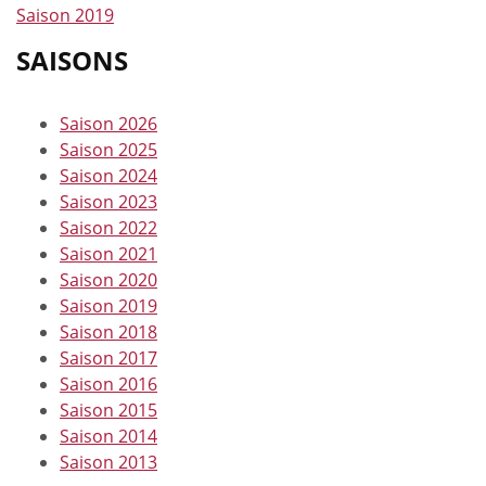
Saison 2019
SAISONS
Saison 2026
Saison 2025
Saison 2024
Saison 2023
Saison 2022
Saison 2021
Saison 2020
Saison 2019
Saison 2018
Saison 2017
Saison 2016
Saison 2015
Saison 2014
Saison 2013