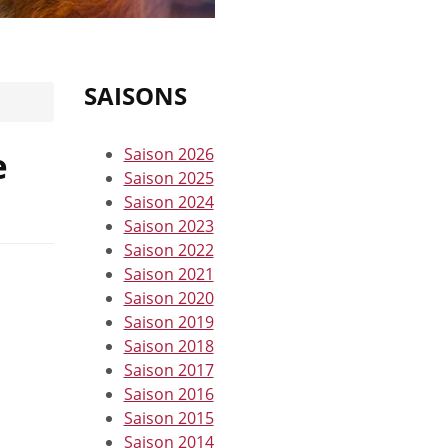
SAISONS
e
Saison 2026
Saison 2025
Saison 2024
Saison 2023
Saison 2022
Saison 2021
Saison 2020
Saison 2019
Saison 2018
Saison 2017
Saison 2016
Saison 2015
Saison 2014