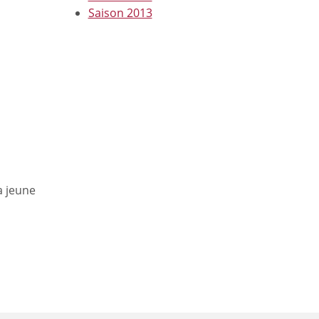
Saison 2013
a jeune