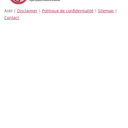
Asbl |
Disclaimer
|
Politique de confidentialité
|
Sitemap
|
Contact