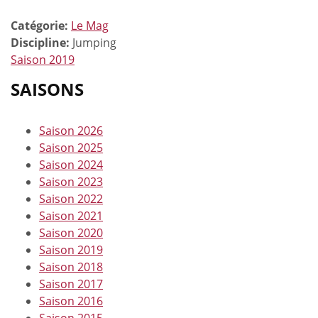
Catégorie:
Le Mag
Discipline:
Jumping
Saison 2019
SAISONS
Saison 2026
Saison 2025
Saison 2024
Saison 2023
Saison 2022
Saison 2021
Saison 2020
Saison 2019
Saison 2018
Saison 2017
Saison 2016
Saison 2015