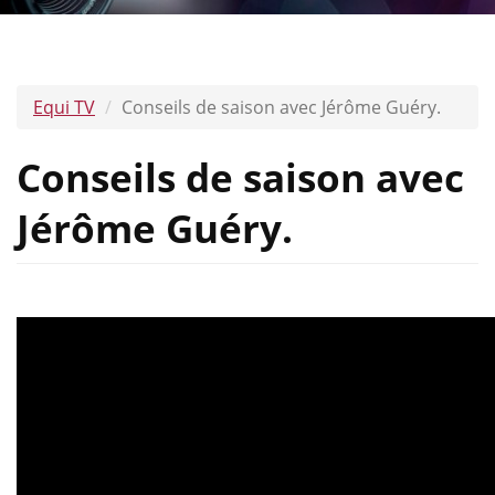
Equi TV
Conseils de saison avec Jérôme Guéry.
Conseils de saison avec
Jérôme Guéry.