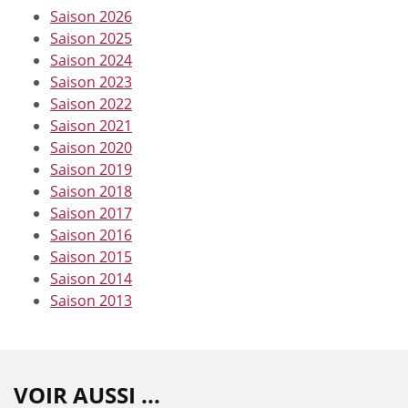
Saison 2026
Saison 2025
Saison 2024
Saison 2023
Saison 2022
Saison 2021
Saison 2020
Saison 2019
Saison 2018
Saison 2017
Saison 2016
Saison 2015
Saison 2014
Saison 2013
VOIR AUSSI ...