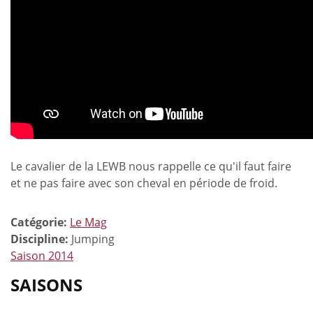
Le cavalier de la LEWB nous rappelle ce qu'il faut faire
et ne pas faire avec son cheval en période de froid.
Catégorie:
Le Mag
Discipline:
Jumping
Saison 2014
SAISONS