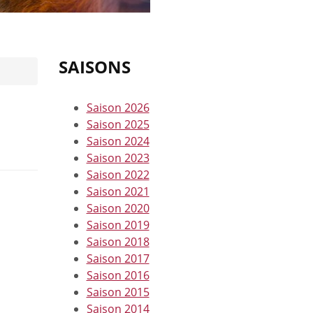
SAISONS
Saison 2026
Saison 2025
Saison 2024
Saison 2023
Saison 2022
Saison 2021
Saison 2020
Saison 2019
Saison 2018
Saison 2017
Saison 2016
Saison 2015
Saison 2014