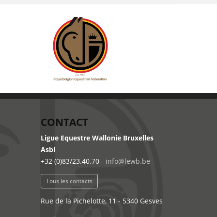
CONTACT
Ligue Equestre Wallonie Bruxelles
Asbl
+32 (0)83/23.40.70 -
info@lewb.be
Tous les contacts
Rue de la Pichelotte, 11 - 5340 Gesves