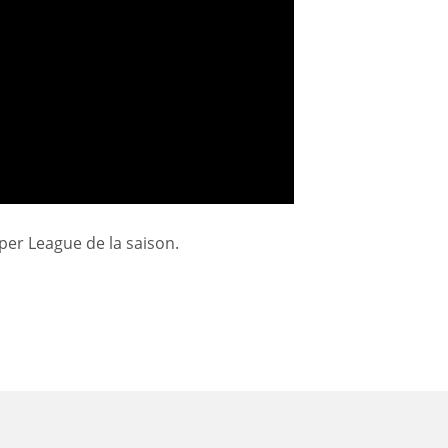
per League de la saison.