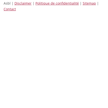
Asbl |
Disclaimer
|
Politique de confidentialité
|
Sitemap
|
Contact