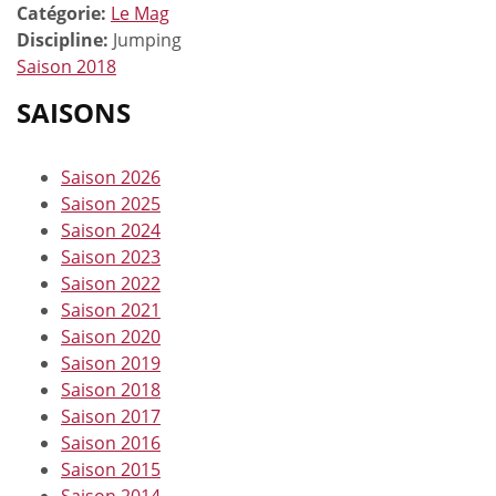
Catégorie:
Le Mag
Discipline:
Jumping
Saison 2018
SAISONS
Saison 2026
Saison 2025
Saison 2024
Saison 2023
Saison 2022
Saison 2021
Saison 2020
Saison 2019
Saison 2018
Saison 2017
Saison 2016
Saison 2015
Saison 2014