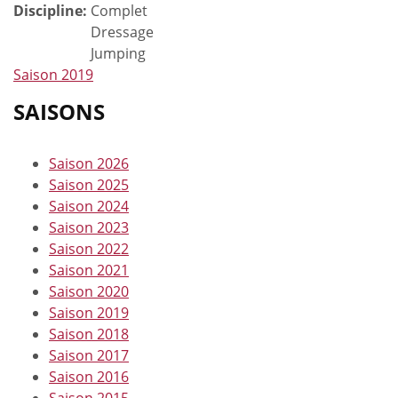
Discipline:
Complet
Dressage
Jumping
Saison 2019
SAISONS
Saison 2026
Saison 2025
Saison 2024
Saison 2023
Saison 2022
Saison 2021
Saison 2020
Saison 2019
Saison 2018
Saison 2017
Saison 2016
Saison 2015