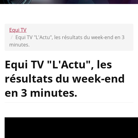
Equi TV
Equi TV "L'Actu", les résultats du week-end en 3
minutes.
Equi TV "L'Actu", les
résultats du week-end
en 3 minutes.