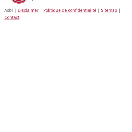
Asbl |
Disclaimer
|
Politique de confidentialité
|
Sitemap
|
Contact