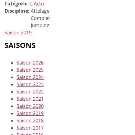
Catégorie:
L'Actu
Discipline:
Attelage
Complet
Jumping
Saison 2019
SAISONS
Saison 2026
Saison 2025
Saison 2024
Saison 2023
Saison 2022
Saison 2021
Saison 2020
Saison 2019
Saison 2018
Saison 2017
Saison 2016