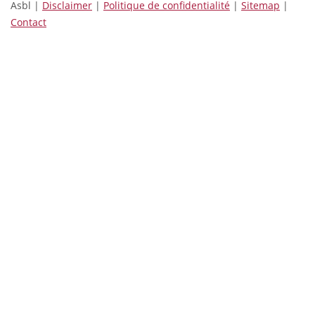
Asbl |
Disclaimer
|
Politique de confidentialité
|
Sitemap
|
Contact