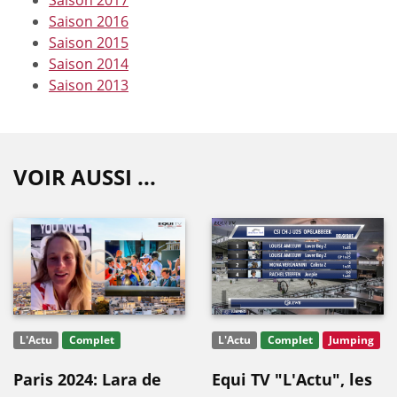
Saison 2016
Saison 2015
Saison 2014
Saison 2013
VOIR AUSSI ...
L'Actu
Complet
L'Actu
Complet
Jumping
Paris 2024: Lara de
Equi TV "L'Actu", les