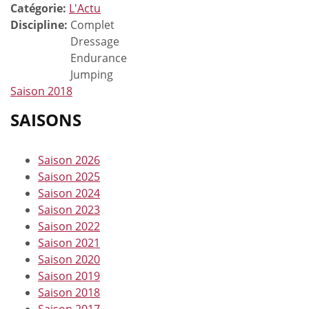
Catégorie:
L'Actu
Discipline:
Complet
Dressage
Endurance
Jumping
Saison 2018
SAISONS
Saison 2026
Saison 2025
Saison 2024
Saison 2023
Saison 2022
Saison 2021
Saison 2020
Saison 2019
Saison 2018
Saison 2017