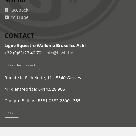
Facebook
YouTube
CONTACT
Ligue Equestre Wallonie Bruxelles Asbl
+32 (0)83/23.40.70 -
info@lewb.be
Tous les contacts
Rue de la Pichelotte, 11 - 5340 Gesves
N° d'entreprise: 0414.528.906
Compte Belfius: BE31 0682 2800 1355
Map