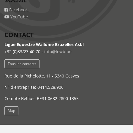
Facebook
YouTube
CONTACT
Ligue Equestre Wallonie Bruxelles Asbl
+32 (0)83/23.40.70 -
info@lewb.be
Tous les contacts
Rue de la Pichelotte, 11 - 5340 Gesves
N° d'entreprise: 0414.528.906
Compte Belfius: BE31 0682 2800 1355
Map