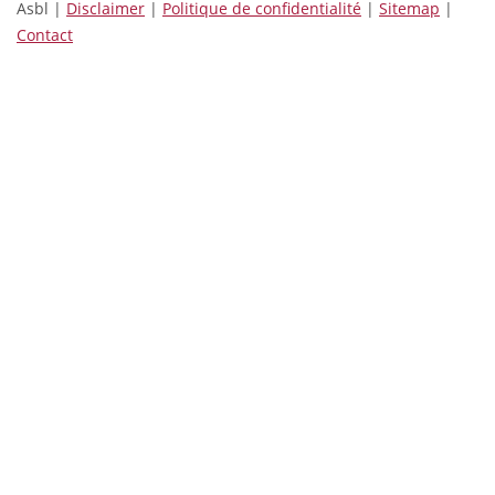
Asbl |
Disclaimer
|
Politique de confidentialité
|
Sitemap
|
Contact