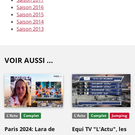
Saison 2016
Saison 2015
Saison 2014
Saison 2013
VOIR AUSSI ...
L'Actu
Complet
L'Actu
Complet
Jumping
Paris 2024: Lara de
Equi TV "L'Actu", les