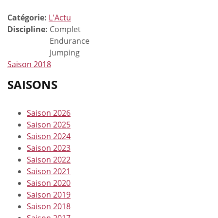
Catégorie:
L'Actu
Discipline:
Complet
Endurance
Jumping
Saison 2018
SAISONS
Saison 2026
Saison 2025
Saison 2024
Saison 2023
Saison 2022
Saison 2021
Saison 2020
Saison 2019
Saison 2018
Saison 2017