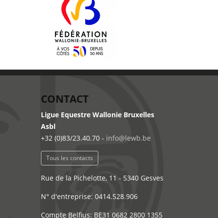
CONTACT
Ligue Equestre Wallonie Bruxelles
Asbl
+32 (0)83/23.40.70 -
info@lewb.be
Tous les contacts
Rue de la Pichelotte, 11 - 5340 Gesves
N° d'entreprise: 0414.528.906
Compte Belfius: BE31 0682 2800 1355