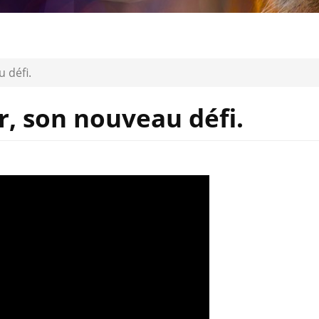
 défi.
r, son nouveau défi.