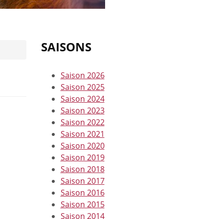
SAISONS
Saison 2026
Saison 2025
Saison 2024
Saison 2023
Saison 2022
Saison 2021
Saison 2020
Saison 2019
Saison 2018
Saison 2017
Saison 2016
Saison 2015
Saison 2014