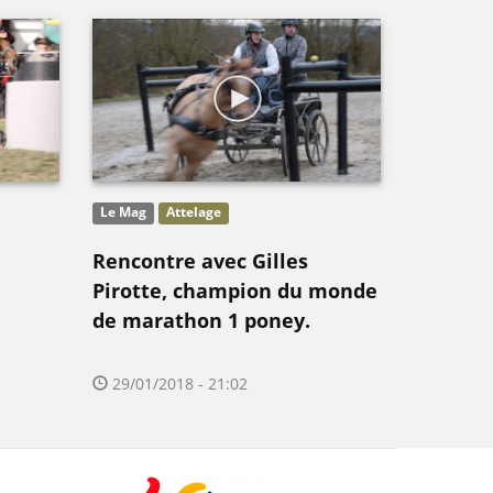
Le Mag
Attelage
Rencontre avec Gilles
Pirotte, champion du monde
de marathon 1 poney.
29/01/2018 - 21:02