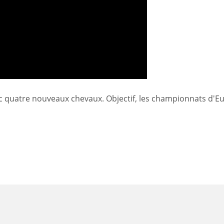
c quatre nouveaux chevaux. Objectif, les championnats d'E