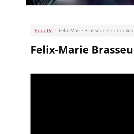
Equi TV
Felix-Marie Brasseur, son nouveau
Felix-Marie Brasseu