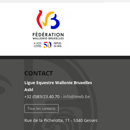
CONTACT
Ligue Equestre Wallonie Bruxelles
Asbl
+32 (0)83/23.40.70 -
info@lewb.be
Tous les contacts
Rue de la Pichelotte, 11 - 5340 Gesves