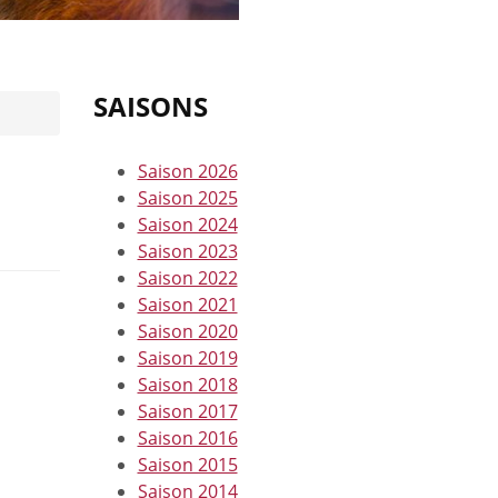
SAISONS
Saison 2026
Saison 2025
Saison 2024
Saison 2023
Saison 2022
Saison 2021
Saison 2020
Saison 2019
Saison 2018
Saison 2017
Saison 2016
Saison 2015
Saison 2014