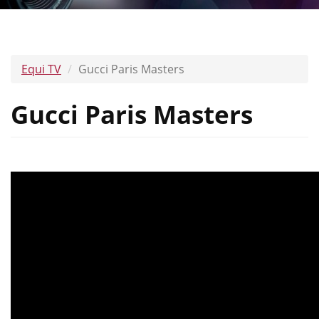
Equi TV
Gucci Paris Masters
Gucci Paris Masters