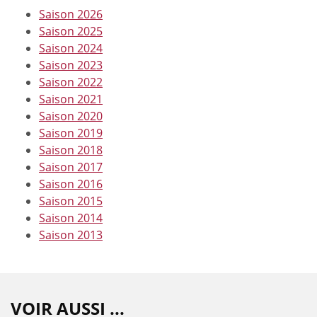
Saison 2026
Saison 2025
Saison 2024
Saison 2023
Saison 2022
Saison 2021
Saison 2020
Saison 2019
Saison 2018
Saison 2017
Saison 2016
Saison 2015
Saison 2014
Saison 2013
VOIR AUSSI ...