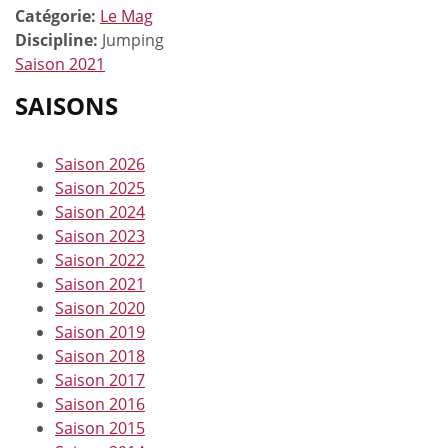
Catégorie:
Le Mag
Discipline:
Jumping
Saison 2021
SAISONS
Saison 2026
Saison 2025
Saison 2024
Saison 2023
Saison 2022
Saison 2021
Saison 2020
Saison 2019
Saison 2018
Saison 2017
Saison 2016
Saison 2015