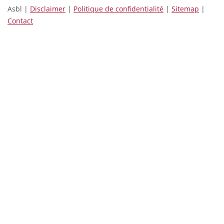
Asbl |
Disclaimer
|
Politique de confidentialité
|
Sitemap
|
Contact