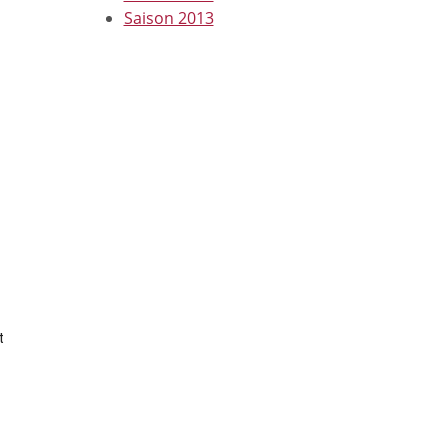
Saison 2013
 