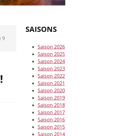
SAISONS
e 9
Saison 2026
Saison 2025
Saison 2024
Saison 2023
!
Saison 2022
Saison 2021
Saison 2020
Saison 2019
Saison 2018
Saison 2017
Saison 2016
Saison 2015
Saison 2014