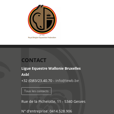
CONTACT
Ligue Equestre Wallonie Bruxelles
Asbl
+32 (0)83/23.40.70 -
info@lewb.be
Tous les contacts
Rue de la Pichelotte, 11 - 5340 Gesves
N° d'entreprise: 0414.528.906