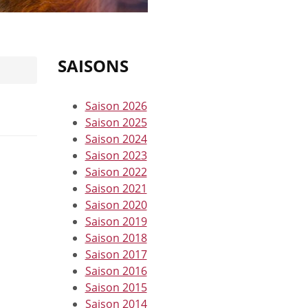
SAISONS
Saison 2026
Saison 2025
Saison 2024
Saison 2023
Saison 2022
Saison 2021
Saison 2020
Saison 2019
Saison 2018
Saison 2017
Saison 2016
Saison 2015
Saison 2014