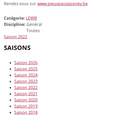
Rendez-vous sur
www.jpeuxpasjaiponey.be
Catégorie:
LEWB
Discipline:
Général
Toutes
Saison 2022
SAISONS
Saison 2026
Saison 2025
Saison 2024
Saison 2023
Saison 2022
Saison 2021
Saison 2020
Saison 2019
Saison 2018