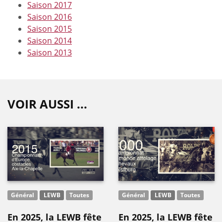
Saison 2017
Saison 2016
Saison 2015
Saison 2014
Saison 2013
VOIR AUSSI ...
Général
LEWB
Toutes
Général
LEWB
Toutes
En 2025, la LEWB fête
En 2025, la LEWB fête