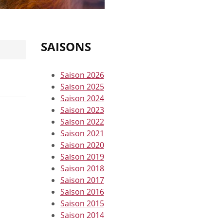
SAISONS
Saison 2026
Saison 2025
Saison 2024
Saison 2023
Saison 2022
Saison 2021
Saison 2020
Saison 2019
Saison 2018
Saison 2017
Saison 2016
Saison 2015
Saison 2014