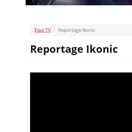
Equi TV
Reportage Ikonic
Reportage Ikonic