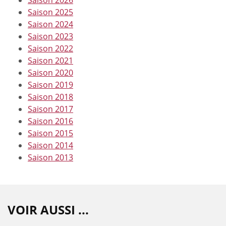
Saison 2025
Saison 2024
Saison 2023
Saison 2022
Saison 2021
Saison 2020
Saison 2019
Saison 2018
Saison 2017
Saison 2016
Saison 2015
Saison 2014
Saison 2013
VOIR AUSSI ...