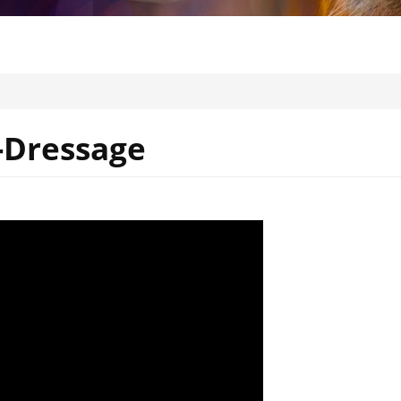
a-Dressage