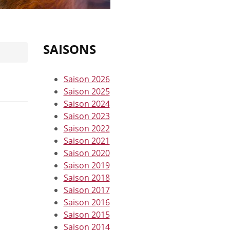
SAISONS
Saison 2026
Saison 2025
Saison 2024
Saison 2023
Saison 2022
Saison 2021
Saison 2020
Saison 2019
Saison 2018
Saison 2017
Saison 2016
Saison 2015
Saison 2014