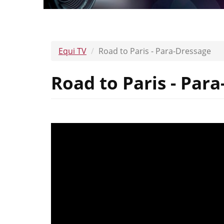
Equi TV
Road to Paris - Para-Dressage
Road to Paris - Par