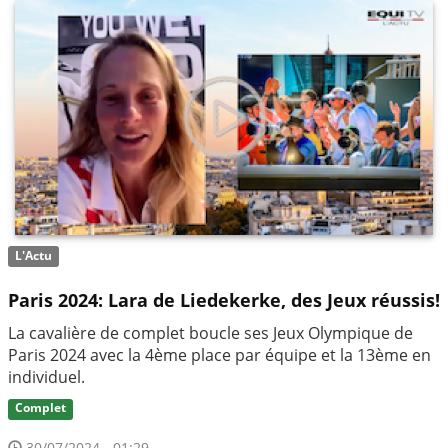
L'Actu
Paris 2024: Lara de Liedekerke, des Jeux réussis!
La cavalière de complet boucle ses Jeux Olympique de
Paris 2024 avec la 4ème place par équipe et la 13ème en
individuel.
Complet
30/07/2024 - 01:29