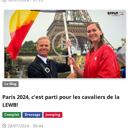
Le Mag
Paris 2024, c'est parti pour les cavaliers de la
LEWB!
Complet
Dressage
Jumping
28/07/2024 - 00:44