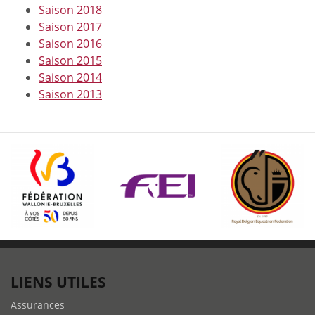
Saison 2018
Saison 2017
Saison 2016
Saison 2015
Saison 2014
Saison 2013
LIENS UTILES
Assurances