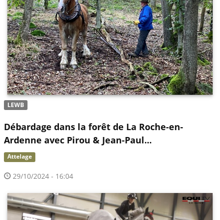
LEWB
Débardage dans la forêt de La Roche-en-
Ardenne avec Pirou & Jean-Paul...
Attelage
29/10/2024 - 16:04