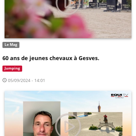
Le Mag
60 ans de jeunes chevaux à Gesves.
Jumping
05/09/2024 - 14:01