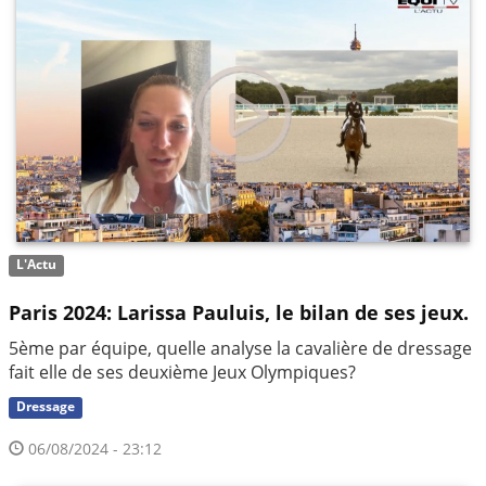
L'Actu
Paris 2024: Larissa Pauluis, le bilan de ses jeux.
5ème par équipe, quelle analyse la cavalière de dressage
fait elle de ses deuxième Jeux Olympiques?
Dressage
06/08/2024 - 23:12