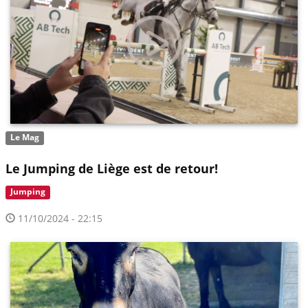
Le Mag
Le Jumping de Liège est de retour!
Jumping
11/10/2024 - 22:15