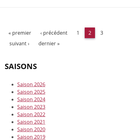
« premier
‹ précédent
1
2
3
suivant ›
dernier »
SAISONS
Saison 2026
Saison 2025
Saison 2024
Saison 2023
Saison 2022
Saison 2021
Saison 2020
Saison 2019