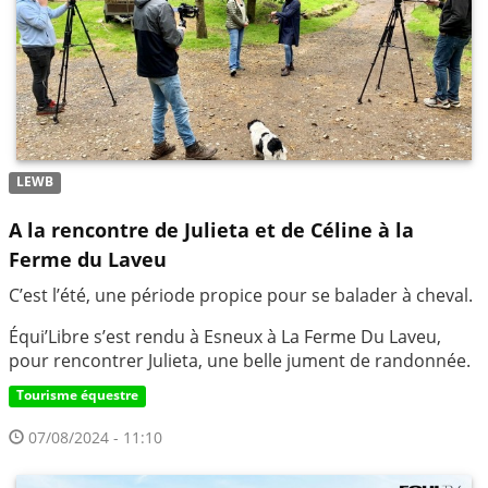
LEWB
A la rencontre de Julieta et de Céline à la
Ferme du Laveu
C’est l’été, une période propice pour se balader à cheval.
Équi’Libre s’est rendu à Esneux à La Ferme Du Laveu,
pour rencontrer Julieta, une belle jument de randonnée.
Tourisme équestre
07/08/2024 - 11:10