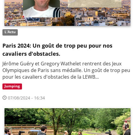
L'Actu
Paris 2024: Un goût de trop peu pour nos
cavaliers d'obstacles.
Jérôme Guéry et Gregory Wathelet rentrent des Jeux
Olympiques de Paris sans médaille. Un goût de trop peu
pour les cavaliers d'obstacles de la LEWB...
Jumping
07/08/2024 - 16:34