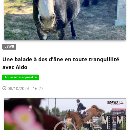
LEWB
Une balade à dos d'âne en toute tranquillité
avec Aldo
Tourisme équestre
08/10/2024 - 16:27