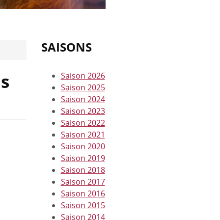
SAISONS
ns
Saison 2026
Saison 2025
Saison 2024
Saison 2023
Saison 2022
Saison 2021
Saison 2020
Saison 2019
Saison 2018
Saison 2017
Saison 2016
Saison 2015
Saison 2014