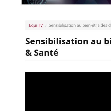
Equi TV
Sensibilisation au bien-être des 
Sensibilisation au b
& Santé