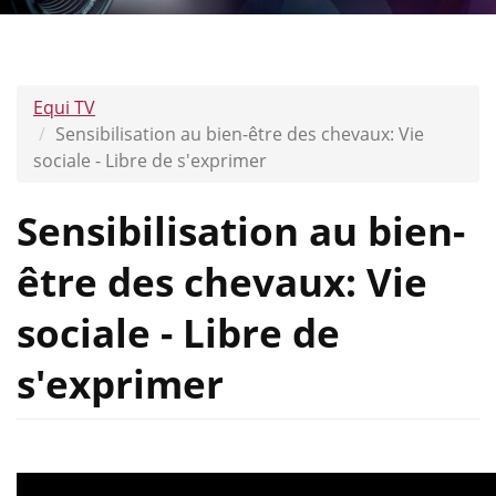
Equi TV
Sensibilisation au bien-être des chevaux: Vie
sociale - Libre de s'exprimer
Sensibilisation au bien-
être des chevaux: Vie
sociale - Libre de
s'exprimer