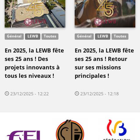
Général
LEWB
Toutes
Général
LEWB
Toutes
En 2025, la LEWB fête
En 2025, la LEWB fête
ses 25 ans ! Des
ses 25 ans ! Retour
projets innovants à
sur ses missions
tous les niveaux !
principales !
23/12/2025 - 12:22
23/12/2025 - 12:18