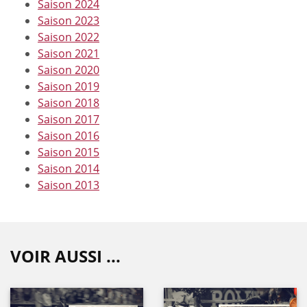
Saison 2024
Saison 2023
Saison 2022
Saison 2021
Saison 2020
Saison 2019
Saison 2018
Saison 2017
Saison 2016
Saison 2015
Saison 2014
Saison 2013
VOIR AUSSI ...