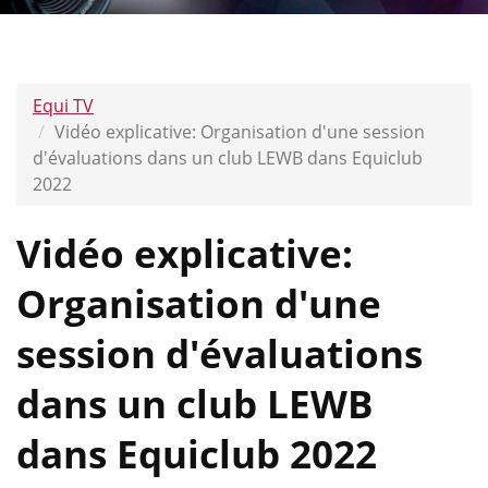
Equi TV
Vidéo explicative: Organisation d'une session
d'évaluations dans un club LEWB dans Equiclub
2022
Vidéo explicative:
Organisation d'une
session d'évaluations
dans un club LEWB
dans Equiclub 2022