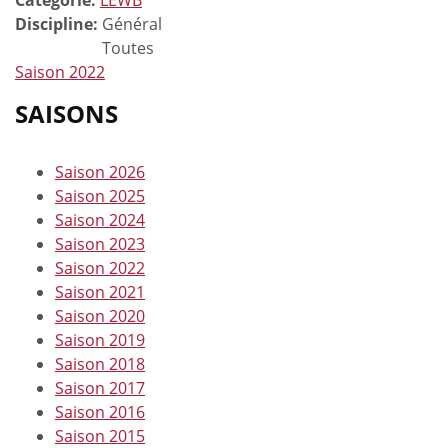
Discipline:
Général
Toutes
Saison 2022
SAISONS
Saison 2026
Saison 2025
Saison 2024
Saison 2023
Saison 2022
Saison 2021
Saison 2020
Saison 2019
Saison 2018
Saison 2017
Saison 2016
Saison 2015