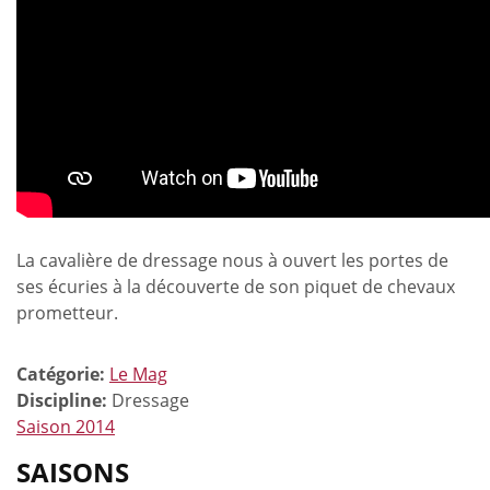
La cavalière de dressage nous à ouvert les portes de
ses écuries à la découverte de son piquet de chevaux
prometteur.
Catégorie:
Le Mag
Discipline:
Dressage
Saison 2014
SAISONS