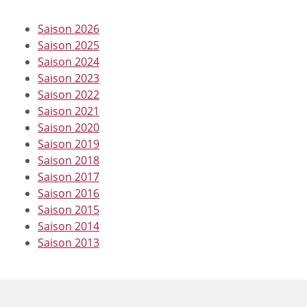
Saison 2026
Saison 2025
Saison 2024
Saison 2023
Saison 2022
Saison 2021
Saison 2020
Saison 2019
Saison 2018
Saison 2017
Saison 2016
Saison 2015
Saison 2014
Saison 2013